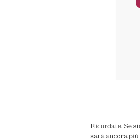
Ricordate. Se sie
sarà ancora più 