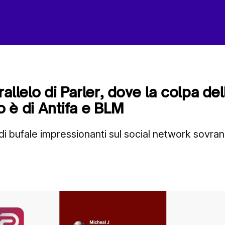
allelo di Parler, dove la colpa del
 è di Antifa e BLM
di bufale impressionanti sul social network sovran