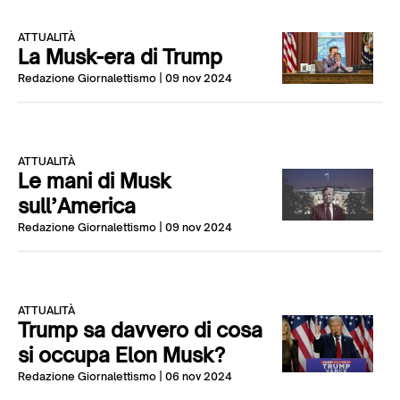
ATTUALITÀ
La Musk-era di Trump
Redazione Giornalettismo
| 09 nov 2024
ATTUALITÀ
Le mani di Musk
sull’America
Redazione Giornalettismo
| 09 nov 2024
ATTUALITÀ
Trump sa davvero di cosa
si occupa Elon Musk?
Redazione Giornalettismo
| 06 nov 2024