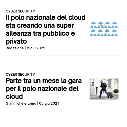
CYBER SECURITY
Il polo nazionale del cloud
sta creando una super
alleanza tra pubblico e
privato
Redazione
| 11 giu 2021
CYBER SECURITY
Parte tra un mese la gara
per il polo nazionale del
cloud
Gianmichele Laino
| 08 giu 2021