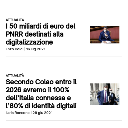
ATTUALITÀ
I 50 miliardi di euro del
PNRR destinati alla
digitalizzazione
Enzo Boldi
| 16 lug 2021
ATTUALITÀ
Secondo Colao entro il
2026 avremo il 100%
dell’Italia connessa e
l’80% di identità digitali
Ilaria Roncone
| 29 giu 2021