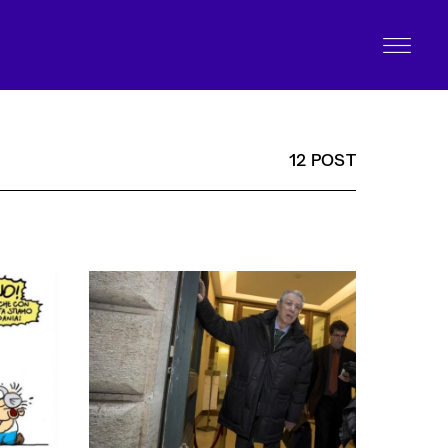
12 POST