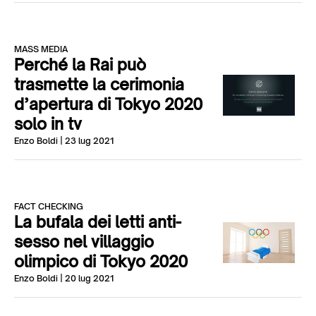
MASS MEDIA
Perché la Rai può
trasmette la cerimonia
d’apertura di Tokyo 2020
solo in tv
Enzo Boldi
| 23 lug 2021
FACT CHECKING
La bufala dei letti anti-
sesso nel villaggio
olimpico di Tokyo 2020
Enzo Boldi
| 20 lug 2021