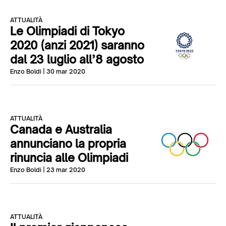
ATTUALITÀ
Le Olimpiadi di Tokyo
2020 (anzi 2021) saranno
dal 23 luglio all’8 agosto
Enzo Boldi
| 30 mar 2020
ATTUALITÀ
Canada e Australia
annunciano la propria
rinuncia alle Olimpiadi
Enzo Boldi
| 23 mar 2020
ATTUALITÀ