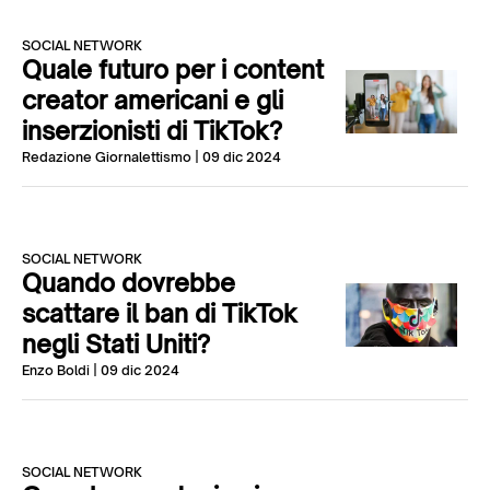
SOCIAL NETWORK
Quale futuro per i content
creator americani e gli
inserzionisti di TikTok?
Redazione Giornalettismo
| 09 dic 2024
SOCIAL NETWORK
Quando dovrebbe
scattare il ban di TikTok
negli Stati Uniti?
Enzo Boldi
| 09 dic 2024
SOCIAL NETWORK