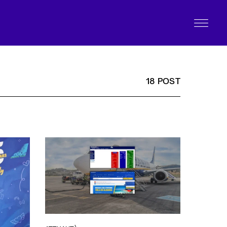
18 POST