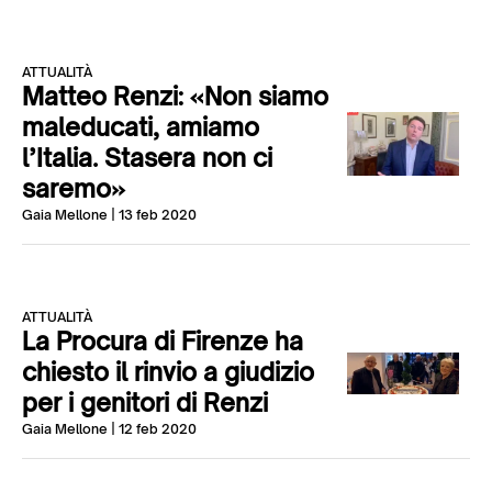
ATTUALITÀ
Matteo Renzi: «Non siamo
maleducati, amiamo
l’Italia. Stasera non ci
saremo»
Gaia Mellone
| 13 feb 2020
ATTUALITÀ
La Procura di Firenze ha
chiesto il rinvio a giudizio
per i genitori di Renzi
Gaia Mellone
| 12 feb 2020