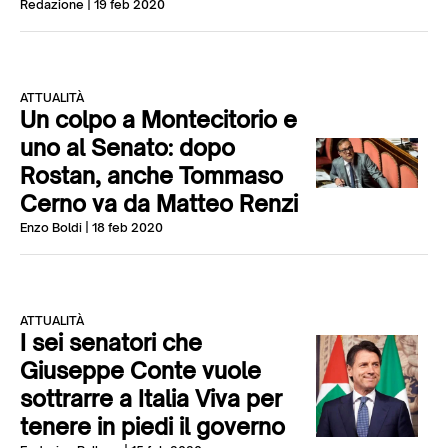
Redazione
| 19 feb 2020
ATTUALITÀ
Un colpo a Montecitorio e
uno al Senato: dopo
Rostan, anche Tommaso
Cerno va da Matteo Renzi
Enzo Boldi
| 18 feb 2020
ATTUALITÀ
I sei senatori che
Giuseppe Conte vuole
sottrarre a Italia Viva per
tenere in piedi il governo