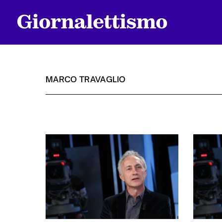
MARCO TRAVAGLIO
Tutti gli articoli
Chi siamo
Contatti