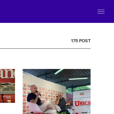
175 POST