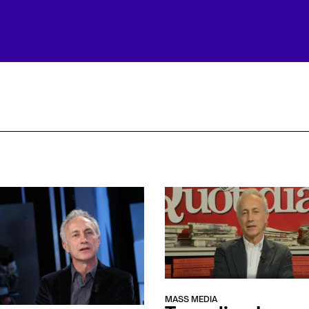
MASS MEDIA