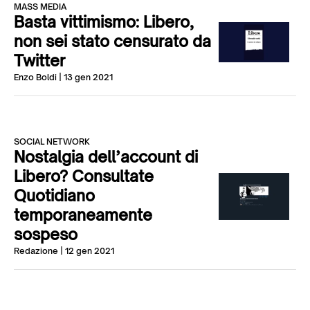
MASS MEDIA
Basta vittimismo: Libero,
non sei stato censurato da
Twitter
Enzo Boldi
| 13 gen 2021
SOCIAL NETWORK
Nostalgia dell’account di
Libero? Consultate
Quotidiano
temporaneamente
sospeso
Redazione
| 12 gen 2021