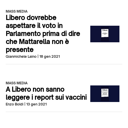
MASS MEDIA
Libero dovrebbe
aspettare il voto in
Parlamento prima di dire
che Mattarella non è
presente
Gianmichele Laino
| 18 gen 2021
MASS MEDIA
A Libero non sanno
leggere i report sui vaccini
Enzo Boldi
| 13 gen 2021