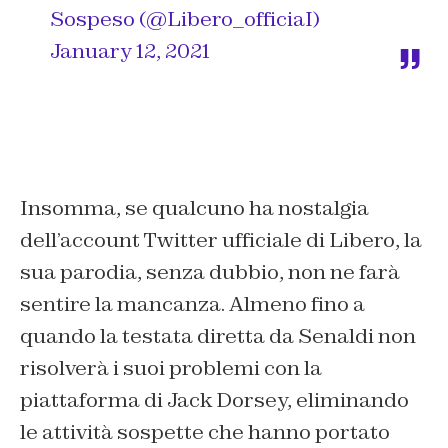
Sospeso (@Libero_officiaI)
January 12, 2021
Insomma, se qualcuno ha nostalgia
dell’account Twitter ufficiale di Libero, la
sua parodia, senza dubbio, non ne farà
sentire la mancanza. Almeno fino a
quando la testata diretta da Senaldi non
risolverà i suoi problemi con la
piattaforma di Jack Dorsey, eliminando
le attività sospette che hanno portato