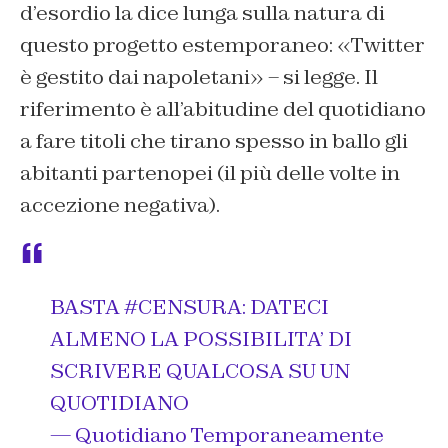
d’esordio la dice lunga sulla natura di
questo progetto estemporaneo: «Twitter
è gestito dai napoletani» – si legge. Il
riferimento è all’abitudine del quotidiano
a fare titoli che tirano spesso in ballo gli
abitanti partenopei (il più delle volte in
accezione negativa).
BASTA
#CENSURA
: DATECI
ALMENO LA POSSIBILITA’ DI
SCRIVERE QUALCOSA SU UN
QUOTIDIANO
— Quotidiano Temporaneamente