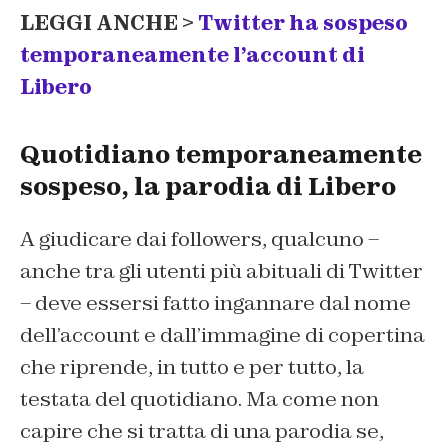
LEGGI ANCHE >
Twitter ha sospeso
temporaneamente l’account di
Libero
Quotidiano temporaneamente
sospeso, la parodia di Libero
A giudicare dai followers, qualcuno –
anche tra gli utenti più abituali di Twitter
– deve essersi fatto ingannare dal nome
dell’account e dall’immagine di copertina
che riprende, in tutto e per tutto, la
testata del quotidiano. Ma come non
capire che si tratta di una parodia se,