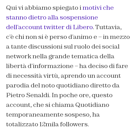
Qui vi abbiamo spiegato i
motivi che
stanno dietro alla sospensione
dell’account twitter di Libero
. Tuttavia,
c’è chi non si è perso d’animo e – in mezzo
a tante discussioni sul ruolo dei social
network nella grande tematica della
libertà d’informazione – ha deciso di fare
di necessità virtù, aprendo un account
parodia del noto quotidiano diretto da
Pietro Senaldi. In poche ore, questo
account, che si chiama Quotidiano
temporaneamente sospeso, ha
totalizzato 12mila followers.