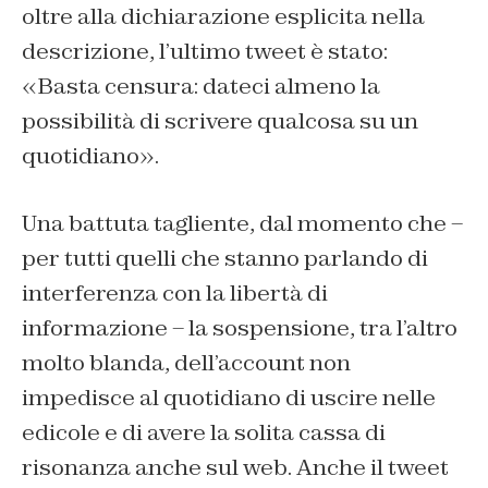
oltre alla dichiarazione esplicita nella
descrizione, l’ultimo tweet è stato:
«Basta censura: dateci almeno la
possibilità di scrivere qualcosa su un
quotidiano».
Una battuta tagliente, dal momento che –
per tutti quelli che stanno parlando di
interferenza con la libertà di
informazione – la sospensione, tra l’altro
molto blanda, dell’account non
impedisce al quotidiano di uscire nelle
edicole e di avere la solita cassa di
risonanza anche sul web. Anche il tweet