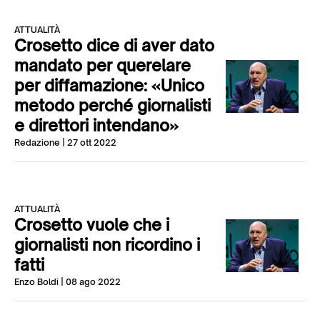
ATTUALITÀ
Crosetto dice di aver dato
mandato per querelare
per diffamazione: «Unico
metodo perché giornalisti
e direttori intendano»
Redazione
| 27 ott 2022
ATTUALITÀ
Crosetto vuole che i
giornalisti non ricordino i
fatti
Enzo Boldi
| 08 ago 2022