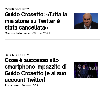
CYBER SECURITY
Guido Crosetto: «Tutta la
mia storia su Twitter è
stata cancellata»
Gianmichele Laino
| 05 mar 2021
CYBER SECURITY
Cosa è successo allo
smartphone impazzito di
Guido Crosetto (e al suo
account Twitter)
Redazione
| 04 mar 2021