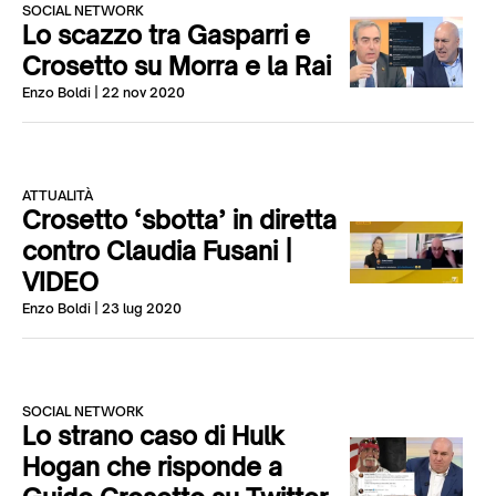
SOCIAL NETWORK
Lo scazzo tra Gasparri e
Crosetto su Morra e la Rai
Enzo Boldi
| 22 nov 2020
ATTUALITÀ
Crosetto ‘sbotta’ in diretta
contro Claudia Fusani |
VIDEO
Enzo Boldi
| 23 lug 2020
SOCIAL NETWORK
Lo strano caso di Hulk
Hogan che risponde a