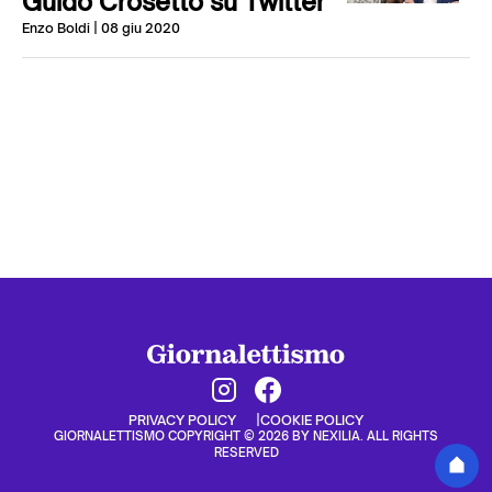
Guido Crosetto su Twitter
Enzo Boldi
| 08 giu 2020
PRIVACY POLICY
COOKIE POLICY
GIORNALETTISMO COPYRIGHT © 2026 BY NEXILIA. ALL RIGHTS
RESERVED