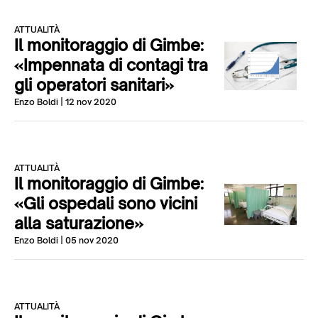
ATTUALITÀ
Il monitoraggio di Gimbe:
«Impennata di contagi tra
gli operatori sanitari»
Enzo Boldi
| 12 nov 2020
ATTUALITÀ
Il monitoraggio di Gimbe:
«Gli ospedali sono vicini
alla saturazione»
Enzo Boldi
| 05 nov 2020
ATTUALITÀ