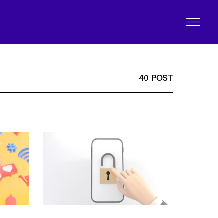
40 POST