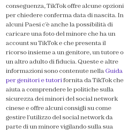
conseguenza, TikTok offre alcune opzioni
per chiedere conferma data di nascita. In
alcuni Paesi c’è anche la possibilità di
caricare una foto del minore che ha un
account su TikTok e che presenta il
ricorso insieme a un genitore, un tutore o
un altro adulto di fiducia. Queste e altre
informazioni sono contenute nella
Guida
per genitori e tutori
fornita da TikTok che
aiuta a comprendere le politiche sulla
sicurezza dei minori del social network
cinese e offre alcuni consigli su come
gestire l’utilizzo del social network da
parte di un minore vigilando sulla sua