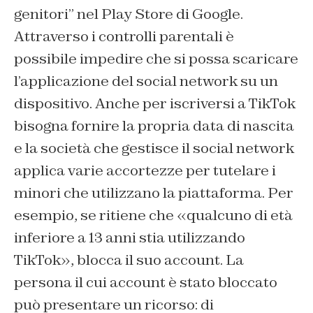
genitori” nel Play Store di Google.
Attraverso i controlli parentali è
possibile impedire che si possa scaricare
l’applicazione del social network su un
dispositivo. Anche per iscriversi a TikTok
bisogna fornire la propria data di nascita
e la società che gestisce il social network
applica varie accortezze per tutelare i
minori che utilizzano la piattaforma. Per
esempio, se ritiene che «qualcuno di età
inferiore a 13 anni stia utilizzando
TikTok», blocca il suo account. La
persona il cui account è stato bloccato
può presentare un ricorso: di