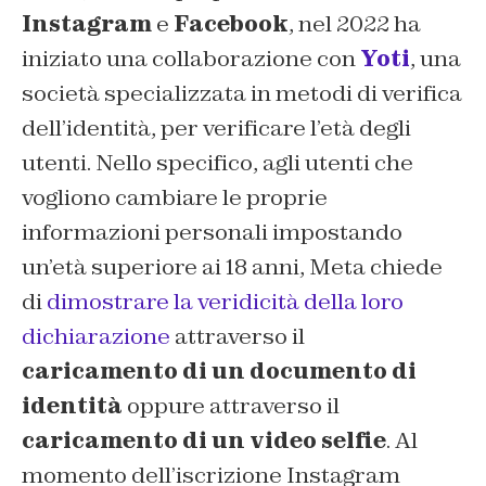
Instagram
e
Facebook
, nel 2022 ha
iniziato una collaborazione con
Yoti
, una
società specializzata in metodi di verifica
dell’identità, per verificare l’età degli
utenti. Nello specifico, agli utenti che
vogliono cambiare le proprie
informazioni personali impostando
un’età superiore ai 18 anni, Meta chiede
di
dimostrare la veridicità della loro
dichiarazione
attraverso il
caricamento di un documento di
identità
oppure attraverso il
caricamento di un video selfie
. Al
momento dell’iscrizione Instagram