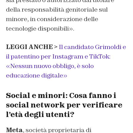
sia prestato o autorizzato dal titolare
della responsabilità genitoriale sul
minore, in considerazione delle
tecnologie disponibili».
LEGGI ANCHE >
Il candidato Grimoldi e
il patentino per Instagram e TikTok:
«Nessun nuovo obbligo, è solo
educazione digitale»
Social e minori: Cosa fanno i
social network per verificare
l’età degli utenti?
Meta
, società proprietaria di