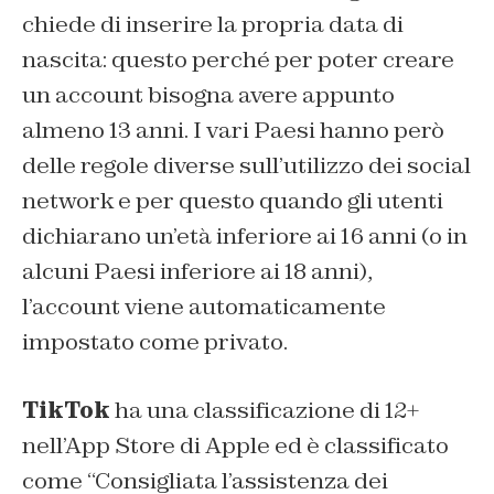
chiede di inserire la propria data di
nascita: questo perché per poter creare
un account bisogna avere appunto
almeno 13 anni. I vari Paesi hanno però
delle regole diverse sull’utilizzo dei social
network e per questo quando gli utenti
dichiarano un’età inferiore ai 16 anni (o in
alcuni Paesi inferiore ai 18 anni),
l’account viene automaticamente
impostato come privato.
TikTok
ha una classificazione di 12+
nell’App Store di Apple ed è classificato
come “Consigliata l’assistenza dei