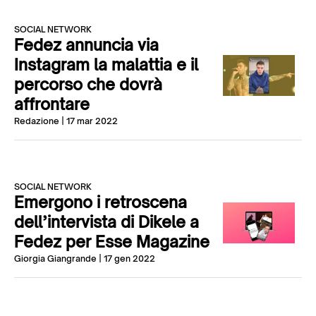
SOCIAL NETWORK
Fedez annuncia via
Instagram la malattia e il
percorso che dovrà
affrontare
Redazione
| 17 mar 2022
SOCIAL NETWORK
Emergono i retroscena
dell’intervista di Dikele a
Fedez per Esse Magazine
Giorgia Giangrande
| 17 gen 2022