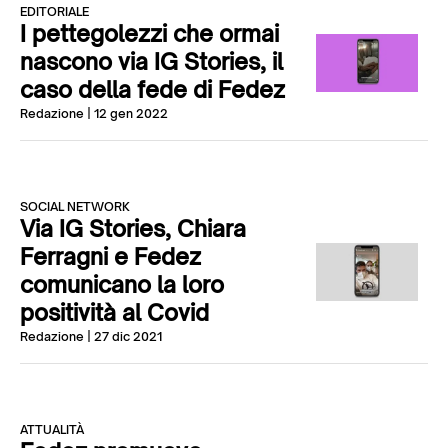
EDITORIALE
I pettegolezzi che ormai
nascono via IG Stories, il
caso della fede di Fedez
Redazione
| 12 gen 2022
SOCIAL NETWORK
Via IG Stories, Chiara
Ferragni e Fedez
comunicano la loro
positività al Covid
Redazione
| 27 dic 2021
ATTUALITÀ