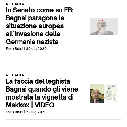
ATTUALITÀ
In Senato come su FB:
Bagnai paragona la
situazione europea
all’invasione della
Germania nazista
Enzo Boldi
| 30 dic 2020
ATTUALITÀ
La faccia del leghista
Bagnai quando gli viene
mostrata la vignetta di
Makkox | VIDEO
Enzo Boldi
| 22 lug 2020