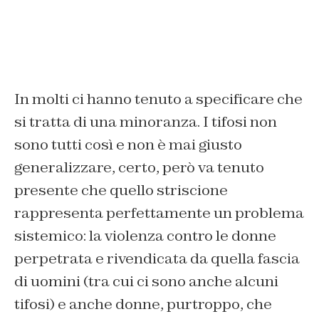
In molti ci hanno tenuto a specificare che
si tratta di una minoranza. I tifosi non
sono tutti così e non è mai giusto
generalizzare, certo, però va tenuto
presente che quello striscione
rappresenta perfettamente un problema
sistemico: la violenza contro le donne
perpetrata e rivendicata da quella fascia
di uomini (tra cui ci sono anche alcuni
tifosi) e anche donne, purtroppo, che