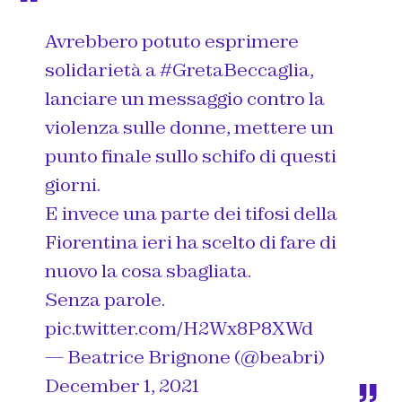
Avrebbero potuto esprimere
solidarietà a
#GretaBeccaglia
,
lanciare un messaggio contro la
violenza sulle donne, mettere un
punto finale sullo schifo di questi
giorni.
E invece una parte dei tifosi della
Fiorentina ieri ha scelto di fare di
nuovo la cosa sbagliata.
Senza parole.
pic.twitter.com/H2Wx8P8XWd
— Beatrice Brignone (@beabri)
December 1, 2021