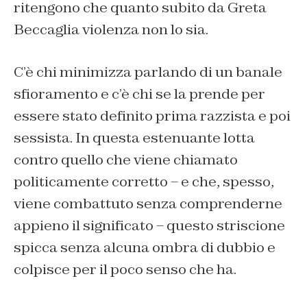
ritengono che quanto subito da Greta
Beccaglia violenza non lo sia.
C’è chi minimizza parlando di un banale
sfioramento e c’è chi se la prende per
essere stato definito prima razzista e poi
sessista. In questa estenuante lotta
contro quello che viene chiamato
politicamente corretto – e che, spesso,
viene combattuto senza comprenderne
appieno il significato – questo striscione
spicca senza alcuna ombra di dubbio e
colpisce per il poco senso che ha.