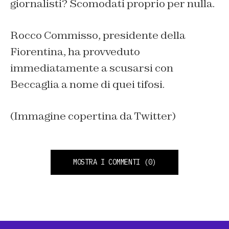
giornalisti? Scomodati proprio per nulla.
Rocco Commisso, presidente della
Fiorentina, ha provveduto
immediatamente a scusarsi con
Beccaglia a nome di quei tifosi.
(Immagine copertina da Twitter)
MOSTRA I COMMENTI
(0)