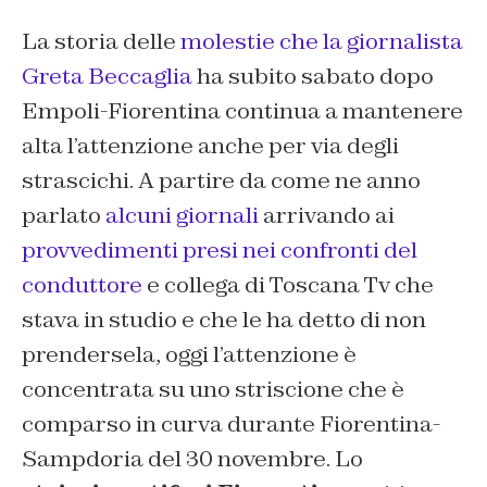
La storia delle
molestie che la giornalista
Greta Beccaglia
ha subito sabato dopo
Empoli-Fiorentina continua a mantenere
alta l’attenzione anche per via degli
strascichi. A partire da come ne anno
parlato
alcuni giornali
arrivando ai
provvedimenti presi nei confronti del
conduttore
e collega di Toscana Tv che
stava in studio e che le ha detto di non
prendersela, oggi l’attenzione è
concentrata su uno striscione che è
comparso in curva durante Fiorentina-
Sampdoria del 30 novembre. Lo