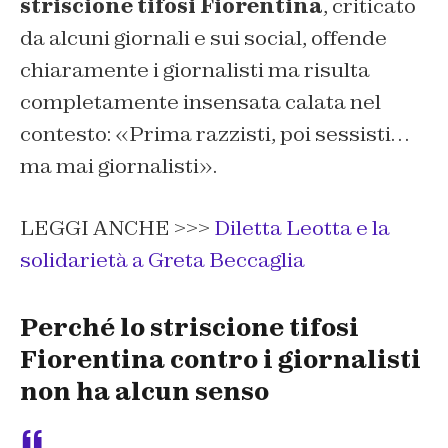
striscione tifosi Fiorentina
, criticato
da alcuni giornali e sui social, offende
chiaramente i giornalisti ma risulta
completamente insensata calata nel
contesto: «Prima razzisti, poi sessisti…
ma mai giornalisti».
LEGGI ANCHE >>>
Diletta Leotta e la
solidarietà a Greta Beccaglia
Perché lo striscione tifosi
Fiorentina contro i giornalisti
non ha alcun senso