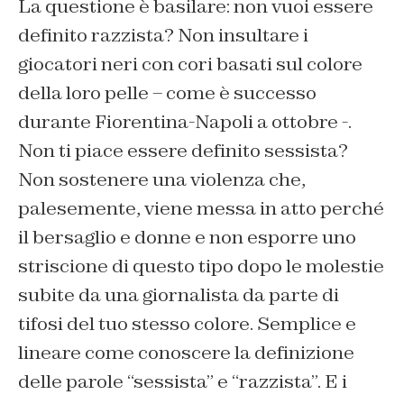
La questione è basilare: non vuoi essere
definito razzista? Non insultare i
giocatori neri con cori basati sul colore
della loro pelle – come è successo
durante Fiorentina-Napoli a ottobre -.
Non ti piace essere definito sessista?
Non sostenere una violenza che,
palesemente, viene messa in atto perché
il bersaglio e donne e non esporre uno
striscione di questo tipo dopo le molestie
subite da una giornalista da parte di
tifosi del tuo stesso colore. Semplice e
lineare come conoscere la definizione
delle parole “sessista” e “razzista”. E i