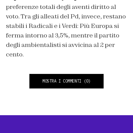
preferenze totali degli aventi diritto al
voto. Tra gli alleati del Pd, invece, restano
stabili i Radicali e i Verdi: Più Europa si
ferma intorno al 3,5%, mentre il partito
degli ambientalisti si avvicina al 2 per
cento.
MOSTRA I COMMENTI
(0)