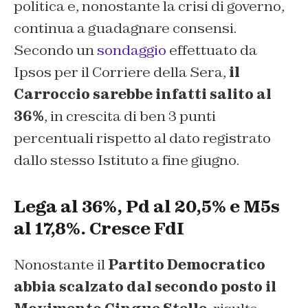
politica e, nonostante la crisi di governo,
continua a guadagnare consensi.
Secondo un
sondaggio
effettuato da
Ipsos per il Corriere della Sera,
il
Carroccio sarebbe infatti salito al
36%
, in crescita di ben 3 punti
percentuali rispetto al dato registrato
dallo stesso Istituto a fine giugno.
Lega al 36%, Pd al 20,5% e M5s
al 17,8%. Cresce FdI
Nonostante il
Partito Democratico
abbia scalzato dal secondo posto il