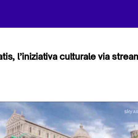
tis, l’iniziativa culturale via stre