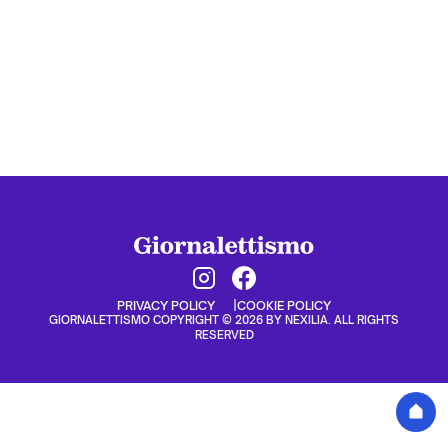
PRIVACY POLICY
COOKIE POLICY
GIORNALETTISMO COPYRIGHT © 2026 BY NEXILIA. ALL RIGHTS
RESERVED