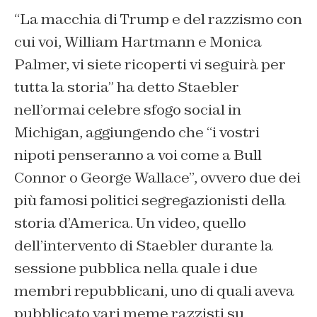
“La macchia di Trump e del razzismo con
cui voi, William Hartmann e Monica
Palmer, vi siete ricoperti vi seguirà per
tutta la storia” ha detto Staebler
nell’ormai celebre sfogo social in
Michigan, aggiungendo che “i vostri
nipoti penseranno a voi come a Bull
Connor o George Wallace”, ovvero due dei
più famosi politici segregazionisti della
storia d’America. Un video, quello
dell’intervento di Staebler durante la
sessione pubblica nella quale i due
membri repubblicani, uno di quali aveva
pubblicato vari meme razzisti su