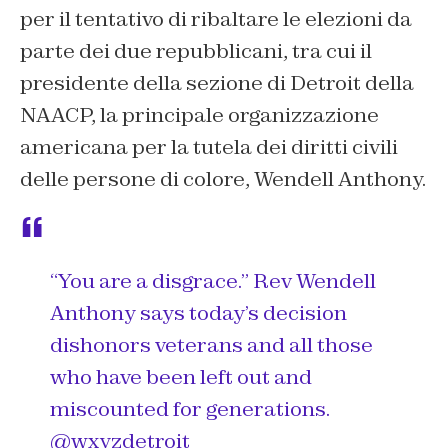
per il tentativo di ribaltare le elezioni da
parte dei due repubblicani, tra cui il
presidente della sezione di Detroit della
NAACP, la principale organizzazione
americana per la tutela dei diritti civili
delle persone di colore, Wendell Anthony.
“You are a disgrace.” Rev Wendell
Anthony says today’s decision
dishonors veterans and all those
who have been left out and
miscounted for generations.
@wxyzdetroit