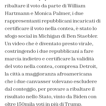
ribaltare il voto da parte di William
Hartmann e Monica Palmer, i due
rappresentanti repubblicani incaricati di
certificare il voto nella contea, è stato lo
sfogo social in Michigan di Ben Staebler.
Un video che è diventato presto virale,
costringendo i due repubblicani a fare
marcia indietro e certificare la validità
del voto nella contea, compresa Detroit,
la città a maggioranza afroamericana
che i due canvasser volevano escludere
dal conteggio, per provare a ribaltare il
risultato nello Stato, vinto da Biden con
oltre 150mila voti in più di Trump.