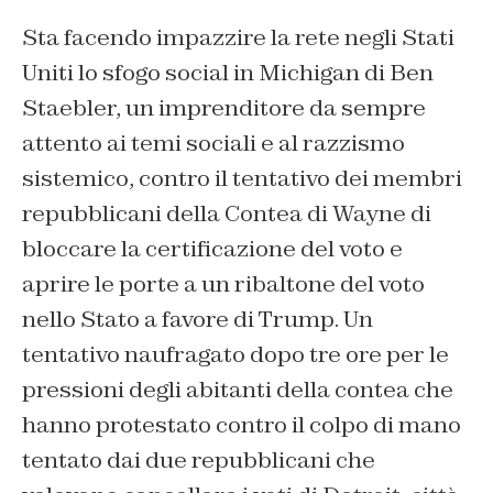
Sta facendo impazzire la rete negli Stati
Uniti lo sfogo social in Michigan di Ben
Staebler, un imprenditore da sempre
attento ai temi sociali e al razzismo
sistemico, contro il tentativo dei membri
repubblicani della Contea di Wayne di
bloccare la certificazione del voto e
aprire le porte a un ribaltone del voto
nello Stato a favore di Trump. Un
tentativo naufragato dopo tre ore per le
pressioni degli abitanti della contea che
hanno protestato contro il colpo di mano
tentato dai due repubblicani che