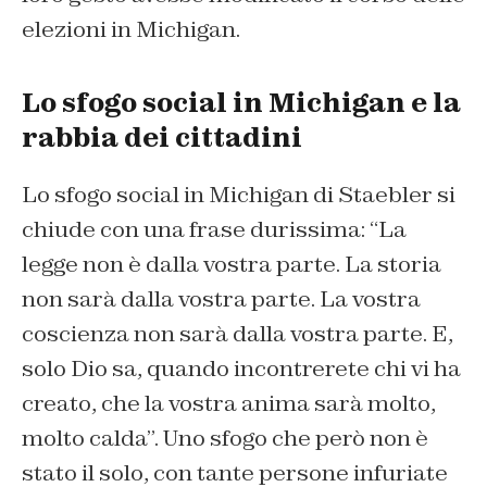
elezioni in Michigan.
Lo sfogo social in Michigan e la
rabbia dei cittadini
Lo sfogo social in Michigan di Staebler si
chiude con una frase durissima: “La
legge non è dalla vostra parte. La storia
non sarà dalla vostra parte. La vostra
coscienza non sarà dalla vostra parte. E,
solo Dio sa, quando incontrerete chi vi ha
creato, che la vostra anima sarà molto,
molto calda”. Uno sfogo che però non è
stato il solo, con tante persone infuriate