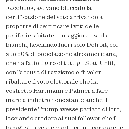
Facebook, avevano bloccato la
certificazione del voto arrivando a
proporre di certificare i voti delle
periferie, abitate in maggioranza da
bianchi, lasciando fuori solo Detroit, col
suo 80% di popolazione afroamericana,
che ha fatto il giro di tutti gli Stati Uniti,
con l’accusa di razzismo e di voler
ribaltare il voto elettorale che ha
costretto Hartmann e Palmer a fare
marcia indietro nonostante anche il
presidente Trump avesse parlato di loro,
lasciando credere ai suoi follower che il
loro gesto avesse modificato il corso delle