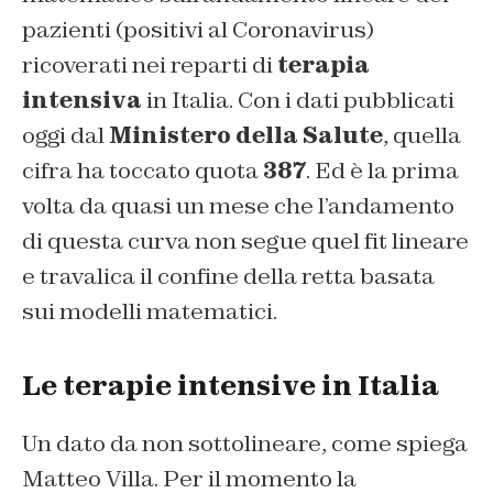
pazienti (positivi al Coronavirus)
ricoverati nei reparti di
terapia
intensiva
in Italia. Con i dati pubblicati
oggi dal
Ministero della Salute
, quella
cifra ha toccato quota
387
. Ed è la prima
volta da quasi un mese che l’andamento
di questa curva non segue quel fit lineare
e travalica il confine della retta basata
sui modelli matematici.
Le terapie intensive in Italia
Un dato da non sottolineare, come spiega
Matteo Villa. Per il momento la