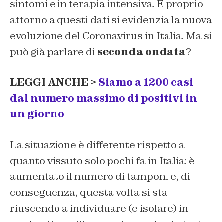
sintomi e in terapia intensiva. E proprio
attorno a questi dati si evidenzia la nuova
evoluzione del Coronavirus in Italia. Ma si
può già parlare di
seconda ondata
?
LEGGI ANCHE >
Siamo a 1200 casi
dal numero massimo di positivi in
un giorno
La situazione è differente rispetto a
quanto vissuto solo pochi fa in Italia: è
aumentato il numero di tamponi e, di
conseguenza, questa volta si sta
riuscendo a individuare (e isolare) in