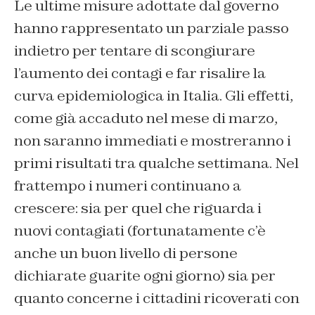
Le ultime misure adottate dal governo
hanno rappresentato un parziale passo
indietro per tentare di scongiurare
l’aumento dei contagi e far risalire la
curva epidemiologica in Italia. Gli effetti,
come già accaduto nel mese di marzo,
non saranno immediati e mostreranno i
primi risultati tra qualche settimana. Nel
frattempo i numeri continuano a
crescere: sia per quel che riguarda i
nuovi contagiati (fortunatamente c’è
anche un buon livello di persone
dichiarate guarite ogni giorno) sia per
quanto concerne i cittadini ricoverati con