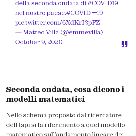
della seconda ondata di
#COVID19
nel nostro paese.
#COVIDー19
pic.twitter.com/6XdKrI2pFZ
— Matteo Villa (@emmevilla)
October 9, 2020
Seconda ondata, cosa dicono i
modelli matematici
Nello schema proposto dal ricercatore
dell’Ispi si fa riferimento a quel modello
matematico sull’andamento lineare dei