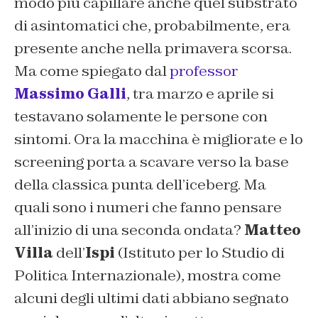
modo più capillare anche quel substrato
di asintomatici che, probabilmente, era
presente anche nella primavera scorsa.
Ma come spiegato dal
professor
Massimo Galli
, tra marzo e aprile si
testavano solamente le persone con
sintomi. Ora la macchina è migliorate e lo
screening porta a scavare verso la base
della classica punta dell’iceberg. Ma
quali sono i numeri che fanno pensare
all’inizio di una seconda ondata?
Matteo
Villa
dell’
Ispi
(Istituto per lo Studio di
Politica Internazionale), mostra come
alcuni degli ultimi dati abbiano segnato