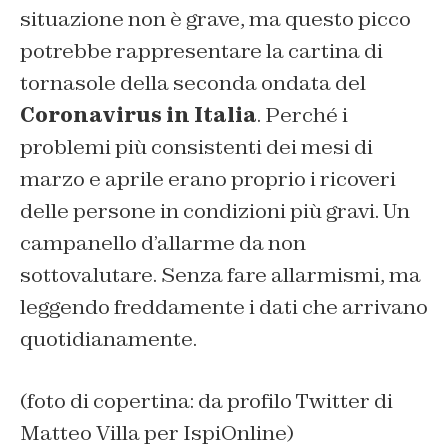
situazione non è grave, ma questo picco
potrebbe rappresentare la cartina di
tornasole della seconda ondata del
Coronavirus in Italia
. Perché i
problemi più consistenti dei mesi di
marzo e aprile erano proprio i ricoveri
delle persone in condizioni più gravi. Un
campanello d’allarme da non
sottovalutare. Senza fare allarmismi, ma
leggendo freddamente i dati che arrivano
quotidianamente.
(foto di copertina: da profilo Twitter di
Matteo Villa per IspiOnline)