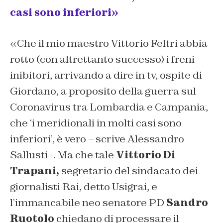
casi sono inferiori»
«Che il mio maestro Vittorio Feltri abbia
rotto (con altrettanto successo) i freni
inibitori, arrivando a dire in tv, ospite di
Giordano, a proposito della guerra sul
Coronavirus tra Lombardia e Campania,
che ‘i meridionali in molti casi sono
inferiori’, è vero – scrive Alessandro
Sallusti -. Ma che tale
Vittorio Di
Trapani,
segretario del sindacato dei
giornalisti Rai, detto Usigrai, e
l’immancabile neo senatore PD
Sandro
Ruotolo
chiedano di processare il