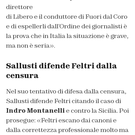
direttore
di Libero e il conduttore di Fuori dal Coro
e di espellerli dall’Ordine dei giornalisti è
la prova che in Italia la situazione è grave,
ma non è seria».
Sallusti difende Feltri dalla
censura
Nel suo tentativo di difesa dalla censura,
Sallusti difende Feltri citando il caso di
Indro Montanelli
e contro la Sicilia. Poi
prosegue: «Feltri escano dai canoni e
dalla correttezza professionale molto ma