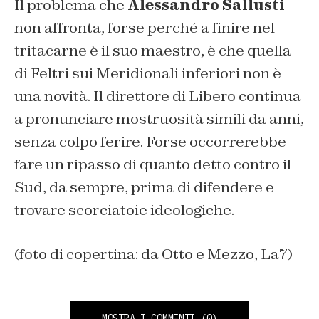
Il problema che
Alessandro Sallusti
non affronta, forse perché a finire nel
tritacarne è il suo maestro, è che quella
di Feltri sui Meridionali inferiori non è
una novità. Il direttore di Libero continua
a pronunciare mostruosità simili da anni,
senza colpo ferire. Forse occorrerebbe
fare un ripasso di quanto detto contro il
Sud, da sempre, prima di difendere e
trovare scorciatoie ideologiche.
(foto di copertina: da Otto e Mezzo, La7)
MOSTRA I COMMENTI
(0)