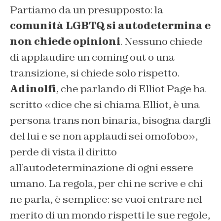
Partiamo da un presupposto: la
comunità LGBTQ si autodetermina e
non chiede opinioni
. Nessuno chiede
di applaudire un coming out o una
transizione, si chiede solo rispetto.
Adinolfi
, che parlando di Elliot Page ha
scritto «dice che si chiama Elliot, è una
persona trans non binaria, bisogna dargli
del lui e se non applaudi sei omofobo»,
perde di vista il diritto
all’autodeterminazione di ogni essere
umano. La regola, per chi ne scrive e chi
ne parla, è semplice: se vuoi entrare nel
merito di un mondo rispetti le sue regole,