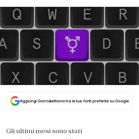
Aggiungi Giornalettismo tra le tue fonti preferite su Google
Gli ultimi mesi sono stati