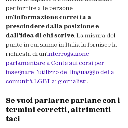
per fornire alle persone
un’
informazione corretta a
prescindere dalla posizione e
dall’idea di chi scrive
. La misura del
punto in cui siamo in Italia la fornisce la
richiesta di un’
interrogazione
parlamentare a Conte sui corsi per
insegnare l’utilizzo del linguaggio della
comunità LGBT ai giornalisti
.
Se vuoi parlarne parlane con i
termini corretti, altrimenti
taci