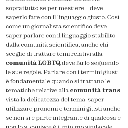
soprattutto se per mestiere – deve
saperlo fare con il linguaggio giusto. Così
come un giornalista scientifico deve
saper parlare con il linguaggio stabilito
dalla comunità scientifica, anche chi
sceglie di trattare temi relativi alla
comunità LGBTQ
deve farlo seguendo
le sue regole. Parlare con i termini giusti
è fondamentale quando si trattano le
tematiche relative alla
comunità trans
vista la delicatezza del tema: saper
utilizzare pronomi e termini giusti anche
se non si è parte integrante di qualcosa e
non lo si capisce è il minimo sindacale