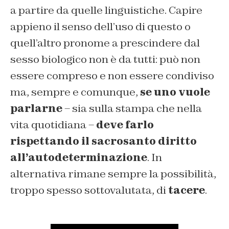
a partire da quelle linguistiche. Capire
appieno il senso dell’uso di questo o
quell’altro pronome a prescindere dal
sesso biologico non è da tutti: può non
essere compreso e non essere condiviso
ma, sempre e comunque,
se uno vuole
parlarne
– sia sulla stampa che nella
vita quotidiana –
deve farlo
rispettando il sacrosanto diritto
all’autodeterminazione
. In
alternativa rimane sempre la possibilità,
troppo spesso sottovalutata, di
tacere
.