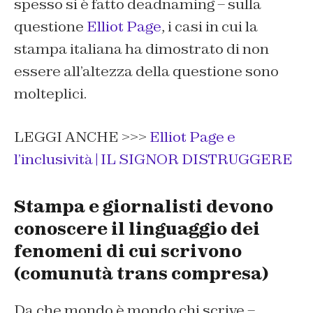
spesso si è fatto deadnaming – sulla
questione
Elliot Page
, i casi in cui la
stampa italiana ha dimostrato di non
essere all’altezza della questione sono
molteplici.
LEGGI ANCHE >>>
Elliot Page e
l’inclusività | IL SIGNOR DISTRUGGERE
Stampa e giornalisti devono
conoscere il linguaggio dei
fenomeni di cui scrivono
(comunutà trans compresa)
Da che mondo è mondo chi scrive –