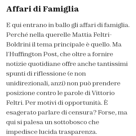
Affari di Famiglia
E qui entrano in ballo gli affari di famiglia.
Perché nella querelle Mattia Feltri-
Boldrini il tema principale è quello. Ma
l’Huffington Post, che oltre a fornire
notizie quotidiane offre anche tantissimi
spunti di riflessione (e non
unidirezionali, anzi) non può prendere
posizione contro le parole di Vittorio
Feltri. Per motivi di opportunità. È
esagerato parlare di censura? Forse, ma
qui si palesa un sottobosco che
impedisce lucida trasparenza.