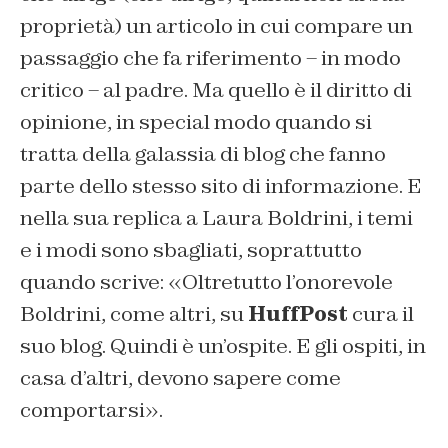
proprietà) un articolo in cui compare un
passaggio che fa riferimento – in modo
critico – al padre. Ma quello è il diritto di
opinione, in special modo quando si
tratta della galassia di blog che fanno
parte dello stesso sito di informazione. E
nella sua replica a Laura Boldrini, i temi
e i modi sono sbagliati, soprattutto
quando scrive: «Oltretutto l’onorevole
Boldrini, come altri, su
HuffPost
cura il
suo blog. Quindi è un’ospite. E gli ospiti, in
casa d’altri, devono sapere come
comportarsi».