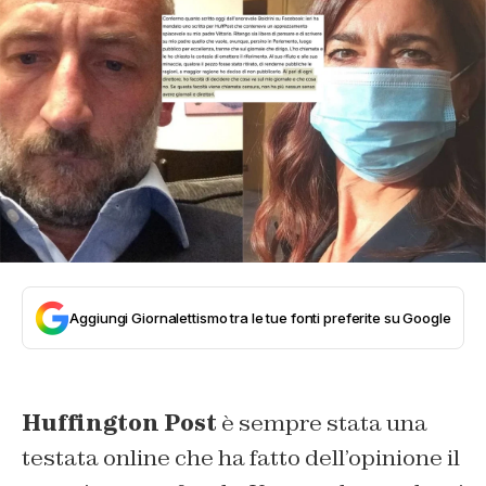
Aggiungi Giornalettismo tra le tue fonti preferite su Google
Huffington Post
è sempre stata una
testata online che ha fatto dell’opinione il