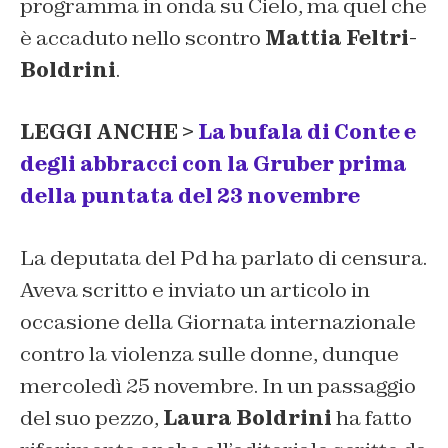
programma in onda su Cielo, ma quel che
è accaduto nello scontro
Mattia Feltri-
Boldrini
.
LEGGI ANCHE >
La bufala di Conte e
degli abbracci con la Gruber prima
della puntata del 23 novembre
La deputata del Pd ha parlato di censura.
Aveva scritto e inviato un articolo in
occasione della Giornata internazionale
contro la violenza sulle donne, dunque
mercoledì 25 novembre. In un passaggio
del suo pezzo,
Laura
Boldrini
ha fatto