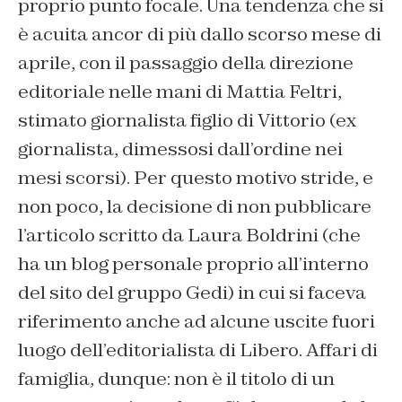
proprio punto focale. Una tendenza che si
è acuita ancor di più dallo scorso mese di
aprile, con il passaggio della direzione
editoriale nelle mani di Mattia Feltri,
stimato giornalista figlio di Vittorio (ex
giornalista, dimessosi dall’ordine nei
mesi scorsi). Per questo motivo stride, e
non poco, la decisione di non pubblicare
l’articolo scritto da Laura Boldrini (che
ha un blog personale proprio all’interno
del sito del gruppo Gedi) in cui si faceva
riferimento anche ad alcune uscite fuori
luogo dell’editorialista di Libero. Affari di
famiglia, dunque: non è il titolo di un