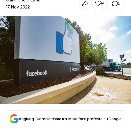
0
0
17 Nov 2022
Aggiungi Giornalettismo tra le tue fonti preferite su Google