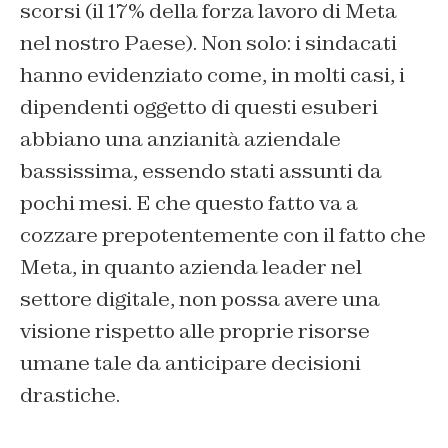
scorsi (il 17% della forza lavoro di Meta
nel nostro Paese). Non solo: i sindacati
hanno evidenziato come, in molti casi, i
dipendenti oggetto di questi esuberi
abbiano una anzianità aziendale
bassissima, essendo stati assunti da
pochi mesi. E che questo fatto va a
cozzare prepotentemente con il fatto che
Meta, in quanto azienda leader nel
settore digitale, non possa avere una
visione rispetto alle proprie risorse
umane tale da anticipare decisioni
drastiche.