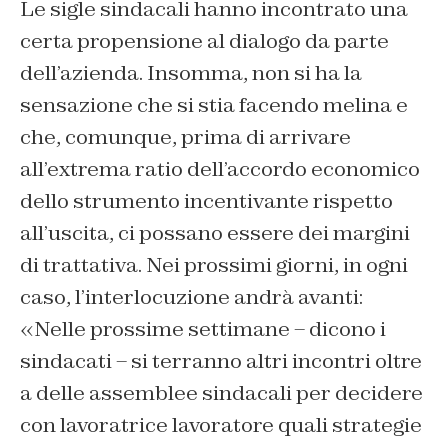
Le sigle sindacali hanno incontrato una
certa propensione al dialogo da parte
dell’azienda. Insomma, non si ha la
sensazione che si stia facendo melina e
che, comunque, prima di arrivare
all’extrema ratio dell’accordo economico
dello strumento incentivante rispetto
all’uscita, ci possano essere dei margini
di trattativa. Nei prossimi giorni, in ogni
caso, l’interlocuzione andrà avanti:
«Nelle prossime settimane – dicono i
sindacati – si terranno altri incontri oltre
a delle assemblee sindacali per decidere
con lavoratrice lavoratore quali strategie