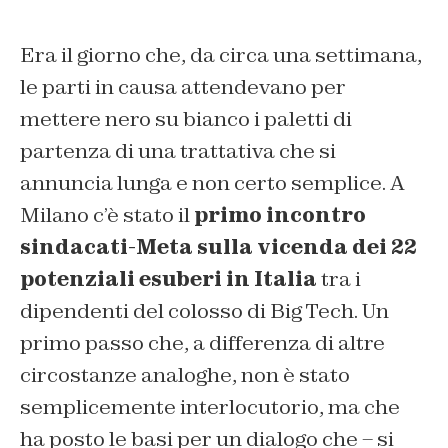
Era il giorno che, da circa una settimana,
le parti in causa attendevano per
mettere nero su bianco i paletti di
partenza di una trattativa che si
annuncia lunga e non certo semplice. A
Milano c’è stato il
primo incontro
sindacati-Meta sulla vicenda dei 22
potenziali esuberi in Italia
tra i
dipendenti del colosso di Big Tech. Un
primo passo che, a differenza di altre
circostanze analoghe, non è stato
semplicemente interlocutorio, ma che
ha posto le basi per un dialogo che – si