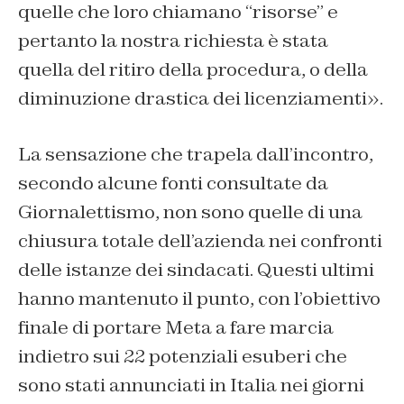
quelle che loro chiamano “risorse” e
pertanto la nostra richiesta è stata
quella del ritiro della procedura, o della
diminuzione drastica dei licenziamenti».
La sensazione che trapela dall’incontro,
secondo alcune fonti consultate da
Giornalettismo, non sono quelle di una
chiusura totale dell’azienda nei confronti
delle istanze dei sindacati. Questi ultimi
hanno mantenuto il punto, con l’obiettivo
finale di portare Meta a fare marcia
indietro sui 22 potenziali esuberi che
sono stati annunciati in Italia nei giorni