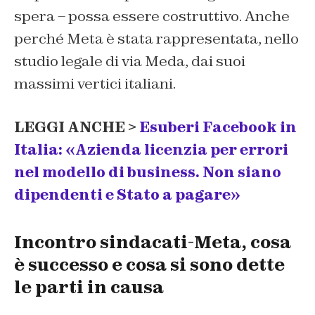
spera – possa essere costruttivo. Anche
perché Meta è stata rappresentata, nello
studio legale di via Meda, dai suoi
massimi vertici italiani.
LEGGI ANCHE >
Esuberi Facebook in
Italia: «Azienda licenzia per errori
nel modello di business. Non siano
dipendenti e Stato a pagare»
Incontro sindacati-Meta, cosa
è successo e cosa si sono dette
le parti in causa