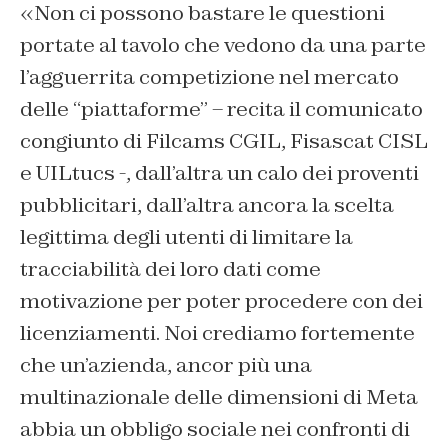
«Non ci possono bastare le questioni
portate al tavolo che vedono da una parte
l’agguerrita competizione nel mercato
delle “piattaforme” – recita il comunicato
congiunto di Filcams CGIL, Fisascat CISL
e UILtucs -, dall’altra un calo dei proventi
pubblicitari, dall’altra ancora la scelta
legittima degli utenti di limitare la
tracciabilità dei loro dati come
motivazione per poter procedere con dei
licenziamenti. Noi crediamo fortemente
che un’azienda, ancor più una
multinazionale delle dimensioni di Meta
abbia un obbligo sociale nei confronti di