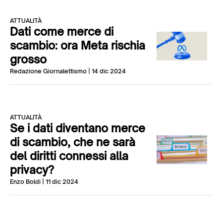
ATTUALITÀ
Dati come merce di
scambio: ora Meta rischia
grosso
Redazione Giornalettismo
| 14 dic 2024
ATTUALITÀ
Se i dati diventano merce
di scambio, che ne sarà
del diritti connessi alla
privacy?
Enzo Boldi
| 11 dic 2024