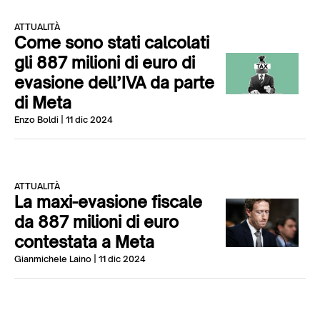
ATTUALITÀ
Come sono stati calcolati
gli 887 milioni di euro di
evasione dell’IVA da parte
di Meta
Enzo Boldi
| 11 dic 2024
ATTUALITÀ
La maxi-evasione fiscale
da 887 milioni di euro
contestata a Meta
Gianmichele Laino
| 11 dic 2024