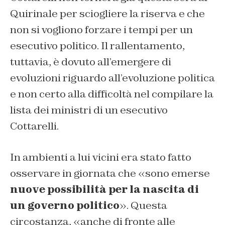
Quirinale per sciogliere la riserva e che
non si vogliono forzare i tempi per un
esecutivo politico. Il rallentamento,
tuttavia, è dovuto all’emergere di
evoluzioni riguardo all’evoluzione politica
e non certo alla difficoltà nel compilare la
lista dei ministri di un esecutivo
Cottarelli.
In ambienti a lui vicini era stato fatto
osservare in giornata che «sono emerse
nuove possibilità per la nascita di
un governo politico
». Questa
circostanza, «anche di fronte alle