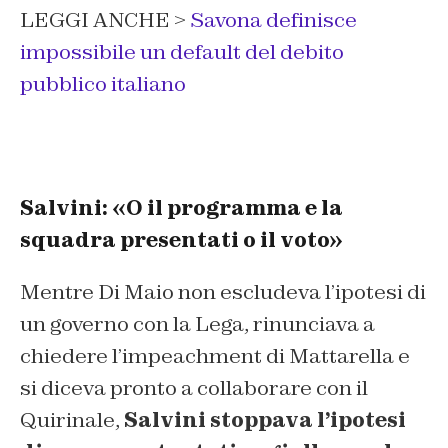
LEGGI ANCHE >
Savona definisce
impossibile un default del debito
pubblico italiano
Salvini: «O il programma e la
squadra presentati o il voto»
Mentre Di Maio non escludeva l’ipotesi di
un governo con la Lega, rinunciava a
chiedere l’impeachment di Mattarella e
si diceva pronto a collaborare con il
Quirinale,
Salvini stoppava l’ipotesi