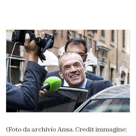
(Foto da archivio Ansa. Credit immagine: