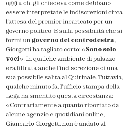
oggi a chi gli chiedeva come debbano
essere interpretate le indiscrezioni circa
l’attesa del premier incaricato per un
governo politico. E sulla possibilità che si
formi un
governo del centrodestra
,
Giorgetti ha tagliato corto: «
Sono solo
voci
». In qualche ambiente di palazzo
era filtrata anche l’indiscrezione di una
sua possibile salita al Quirinale. Tuttavia,
qualche minuto fa, l’ufficio stampa della
Lega ha smentito questa circostanza:
«Contrariamente a quanto riportato da
alcune agenzie e quotidiani online,
Giancarlo Giorgetti non è andato al