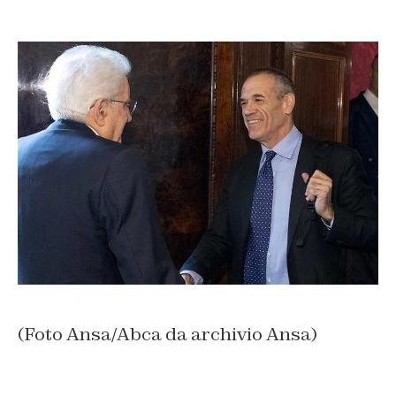
(Foto Ansa/Abca da archivio Ansa)