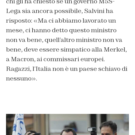
chi gli ha chiesto se un governo M5S-
Lega sia ancora possibile, Salvini ha
risposto: «Ma ci abbiamo lavorato un
mese, ci hanno detto questo ministro
non va bene, quell’altro ministro non va
bene, deve essere simpatico alla Merkel,
a Macron, ai commissari europei.
Ragazzi, l’Italia non è un paese schiavo di
nessuno».