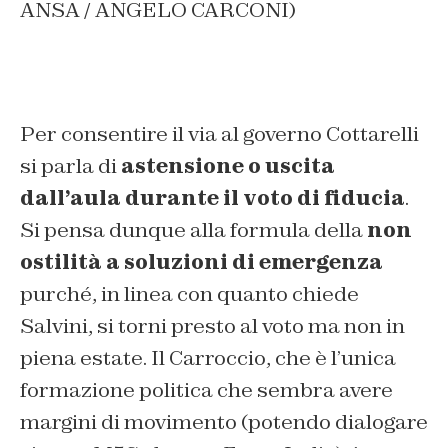
ANSA / ANGELO CARCONI)
Per consentire il via al governo Cottarelli
si parla di
astensione o uscita
dall’aula durante il voto di fiducia
.
Si pensa dunque alla formula della
non
ostilità a soluzioni di emergenza
purché, in linea con quanto chiede
Salvini, si torni presto al voto ma non in
piena estate. Il Carroccio, che è l’unica
formazione politica che sembra avere
margini di movimento (potendo dialogare