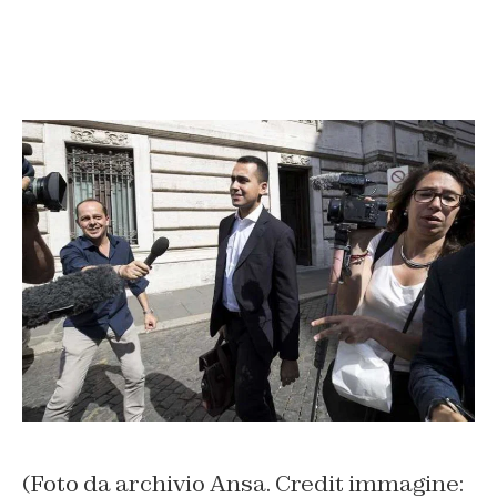
(Foto da archivio Ansa. Credit immagine: