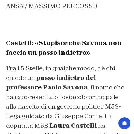
ANSA / MASSIMO PERCOSSI)
Castelli: «Stupisce che Savona non
faccia un passo indietro»
Tra i 5 Stelle, in qualche modo, c’è chi
chiede un
passo indietro del
professore Paolo Savona
, il nome che
ha rappresentato l’ostacolo principale
alla nascita di un governo politico M5S-
Lega guidato da Giuseppe Conte. La
deputata M5S
Laura Castelli
ha