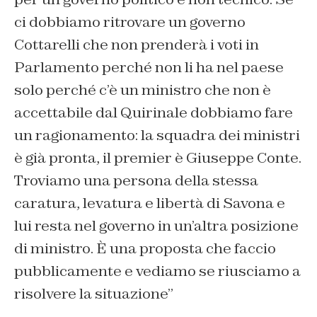
ci dobbiamo ritrovare un governo
Cottarelli che non prenderà i voti in
Parlamento perché non li ha nel paese
solo perché c’è un ministro che non è
accettabile dal Quirinale dobbiamo fare
un ragionamento: la squadra dei ministri
è già pronta, il premier è Giuseppe Conte.
Troviamo una persona della stessa
caratura, levatura e libertà di Savona e
lui resta nel governo in un’altra posizione
di ministro. È una proposta che faccio
pubblicamente e vediamo se riusciamo a
risolvere la situazio
ne”