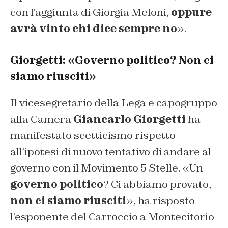
con l’aggiunta di Giorgia Meloni,
oppure
avrà vinto chi dice sempre no
».
Giorgetti: «Governo politico? Non ci
siamo riusciti»
Il vicesegretario della Lega e capogruppo
alla Camera
Giancarlo Giorgetti
ha
manifestato scetticismo rispetto
all’ipotesi di nuovo tentativo di andare al
governo con il Movimento 5 Stelle. «Un
governo politico
? Ci abbiamo provato,
non ci siamo riusciti
», ha risposto
l’esponente del Carroccio a Montecitorio