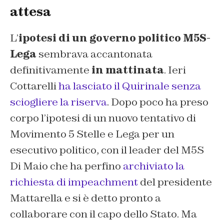
attesa
L’
ipotesi di un governo politico M5S-
Lega
sembrava accantonata
definitivamente
in mattinata
. Ieri
Cottarelli
ha lasciato il Quirinale senza
sciogliere la riserva
. Dopo poco ha preso
corpo l’ipotesi di un nuovo tentativo di
Movimento 5 Stelle e Lega per un
esecutivo politico, con il leader del M5S
Di Maio che ha perfino
archiviato la
richiesta di impeachment
del presidente
Mattarella e si è detto pronto a
collaborare con il capo dello Stato. Ma