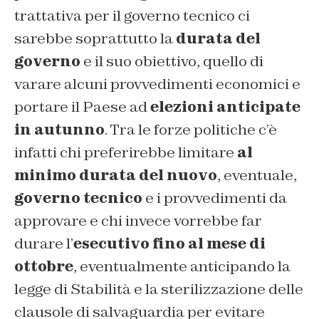
trattativa per il governo tecnico ci
sarebbe soprattutto la
durata del
governo
e il suo obiettivo, quello di
varare alcuni provvedimenti economici e
portare il Paese ad
elezioni anticipate
in autunno
. Tra le forze politiche c’è
infatti chi preferirebbe limitare
al
minimo durata del nuovo
, eventuale,
governo tecnico
e i provvedimenti da
approvare e chi invece vorrebbe far
durare l’
esecutivo fino al mese di
ottobre
, eventualmente anticipando la
legge di Stabilità e la sterilizzazione delle
clausole di salvaguardia per evitare