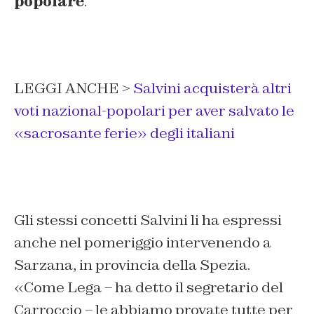
popolare
.
LEGGI ANCHE >
Salvini acquisterà altri
voti nazional-popolari per aver salvato le
«sacrosante ferie» degli italiani
Gli stessi concetti Salvini li ha espressi
anche nel pomeriggio intervenendo a
Sarzana, in provincia della Spezia.
«Come Lega – ha detto il segretario del
Carroccio – le abbiamo provate tutte per