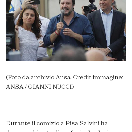
(Foto da archivio Ansa. Credit immagine:
ANSA / GIANNI NUCCI)
Durante il comizio a Pisa Salvini ha