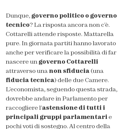
Dunque,
governo politico o governo
tecnico
? La risposta ancora non c’è.
Cottarelli attende risposte. Mattarella
pure. In giornata partiti hanno lavorato
anche per verificare la possibilità di far
nascere un
governo Cottarelli
attraverso una
non sfiducia
(una
fiducia tecnica
) delle due Camere.
L’economista, seguendo questa strada,
dovrebbe andare in Parlamento per
raccogliere l’
astensione di tutti i
principali gruppi parlamentari
e
pochi voti di sostegno. Al centro della