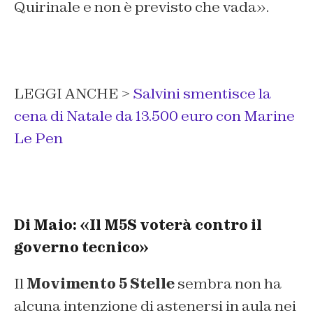
Quirinale e non è previsto che vada».
LEGGI ANCHE >
Salvini smentisce la
cena di Natale da 13.500 euro con Marine
Le Pen
Di Maio: «Il M5S voterà contro il
governo tecnico»
Il
Movimento 5 Stelle
sembra non ha
alcuna intenzione di astenersi in aula nei