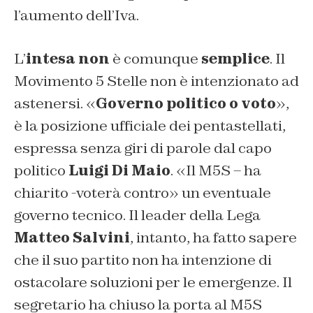
l’aumento dell’Iva.
L’
intesa non
è comunque
semplice
. Il
Movimento 5 Stelle non è intenzionato ad
astenersi. «
Governo politico o voto
»,
è la posizione ufficiale dei pentastellati,
espressa senza giri di parole dal capo
politico
Luigi Di Maio
. «Il M5S – ha
chiarito -voterà contro» un eventuale
governo tecnico. Il leader della Lega
Matteo Salvini
, intanto, ha fatto sapere
che il suo partito non ha intenzione di
ostacolare soluzioni per le emergenze. Il
segretario ha chiuso la porta al M5S