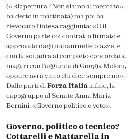
(«Riapertura? Non siamo al mercato»,
ha detto in mattinata) ma poi ha
rievocato l’intesa raggiunta: «O il
Governo parte col contratto firmato e
approvato dagli italiani nelle piazze, e
con la squadra al completo concordata,
magari con l’aggiunta di Giorgia Meloni,
oppure avrà vinto chi dice sempre no».
Dalle parti di
Forza Italia
infine, la
capogruppo al Senato Anna Maria
Bernini: «Governo politico o voto».
Governo, politico o tecnico?
Cottarelli e Mattarella in