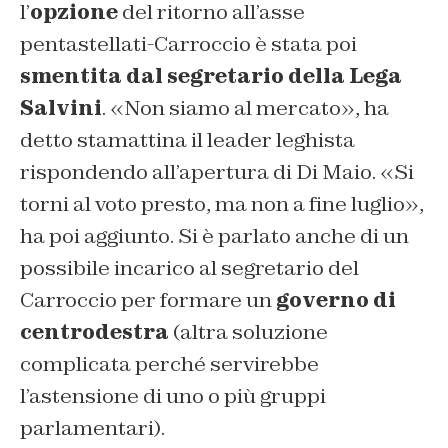
l’
opzione
del ritorno all’asse
pentastellati-Carroccio è stata poi
smentita dal segretario della Lega
Salvini
. «Non siamo al mercato», ha
detto stamattina il leader leghista
rispondendo all’apertura di Di Maio. «Si
torni al voto presto, ma non a fine luglio»,
ha poi aggiunto. Si è parlato anche di un
possibile incarico al segretario del
Carroccio per formare un
governo di
centrodestra
(altra soluzione
complicata perché servirebbe
l’astensione di uno o più gruppi
parlamentari).