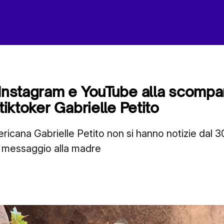
 Instagram e YouTube alla scompar
 tiktoker Gabrielle Petito
ericana Gabrielle Petito non si hanno notizie dal 
mo messaggio alla madre