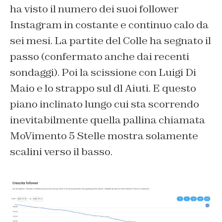
ha visto il numero dei suoi follower
Instagram in costante e continuo calo da
sei mesi. La partite del Colle ha segnato il
passo (confermato anche dai recenti
sondaggi). Poi la scissione con Luigi Di
Maio e lo strappo sul dl Aiuti. E questo
piano inclinato lungo cui sta scorrendo
inevitabilmente quella pallina chiamata
MoVimento 5 Stelle mostra solamente
scalini verso il basso.