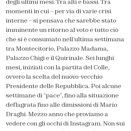
degli ultimi mesi. Tra alti e bassi. Tra
momenti in cui – per via di varie crisi
interne – si pensava che sarebbe stato
imminente un ritorno al voto e tutto ciò
che si è consumato nell’ultima settimana
tra Montecitorio, Palazzo Madama,
Palazzo Chigi e il Quirinale. Sei lunghi
mesi, iniziati con la partita del Colle,
ovvero la scelta del nuovo-vecchio
Presidente delle Repubblica. Poi alcune
settimane di “pace”, fino alla situazione
deflagrata fino alle dimissioni di Mario
Draghi. Mezzo anno che proviamo a
vedere con gli occhi di Instagram. Non sui