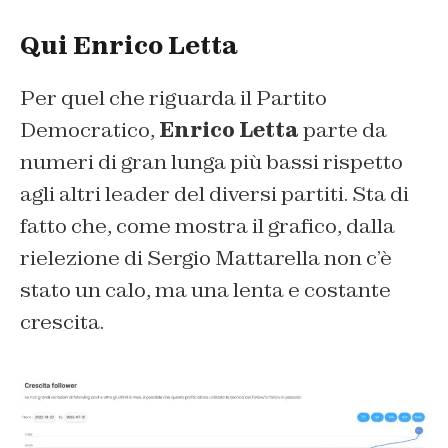
Qui Enrico Letta
Per quel che riguarda il Partito
Democratico,
Enrico Letta
parte da
numeri di gran lunga più bassi rispetto
agli altri leader del diversi partiti. Sta di
fatto che, come mostra il grafico, dalla
rielezione di Sergio Mattarella non c’è
stato un calo, ma una lenta e costante
crescita.