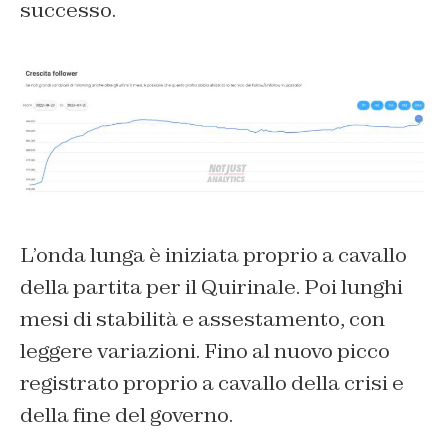
successo.
L’onda lunga è iniziata proprio a cavallo
della partita per il Quirinale. Poi lunghi
mesi di stabilità e assestamento, con
leggere variazioni. Fino al nuovo picco
registrato proprio a cavallo della crisi e
della fine del governo.