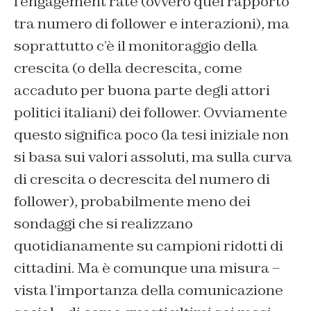
l’engagement rate (ovvero quel rapporto
tra numero di follower e interazioni), ma
soprattutto c’è il monitoraggio della
crescita (o della decrescita, come
accaduto per buona parte degli attori
politici italiani) dei follower. Ovviamente
questo significa poco (la tesi iniziale non
si basa sui valori assoluti, ma sulla curva
di crescita o decrescita del numero di
follower), probabilmente meno dei
sondaggi che si realizzano
quotidianamente su campioni ridotti di
cittadini. Ma è comunque una misura –
vista l’importanza della comunicazione