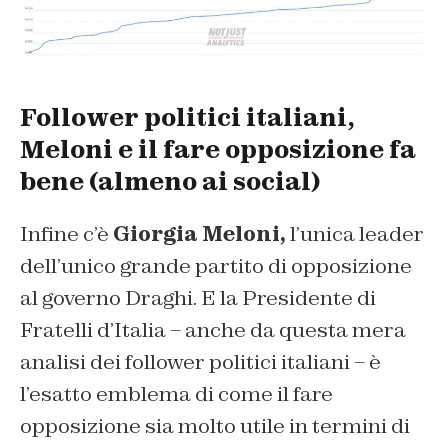
Follower politici italiani,
Meloni e il fare opposizione fa
bene (almeno ai social)
Infine c’è
Giorgia Meloni,
l’unica leader
dell’unico grande partito di opposizione
al governo Draghi. E la Presidente di
Fratelli d’Italia – anche da questa mera
analisi dei follower politici italiani – è
l’esatto emblema di come il fare
opposizione sia molto utile in termini di