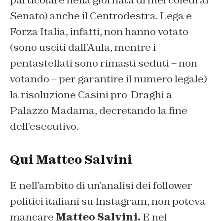
Senato) anche il Centrodestra. Lega e
Forza Italia, infatti, non hanno votato
(sono usciti dall’Aula, mentre i
pentastellati sono rimasti seduti – non
votando – per garantire il numero legale)
la risoluzione Casini pro-Draghi a
Palazzo Madama, decretando la fine
dell’esecutivo.
Qui Matteo Salvini
E nell’ambito di un’analisi dei follower
politici italiani su Instagram, non poteva
mancare
Matteo Salvini.
E nel