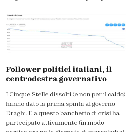
Follower politici italiani, il
centrodestra governativo
I Cinque Stelle dissolti (e non per il caldo)
hanno dato la prima spinta al governo
Draghi. E a questo banchetto di crisi ha
partecipato attivamente (in modo
particolare nella giornata di mercoledì al