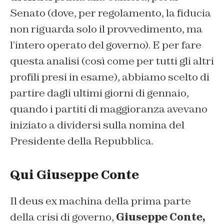
Senato (dove, per regolamento, la fiducia
non riguarda solo il provvedimento, ma
l’intero operato del governo). E per fare
questa analisi (così come per tutti gli altri
profili presi in esame), abbiamo scelto di
partire dagli ultimi giorni di gennaio,
quando i partiti di maggioranza avevano
iniziato a dividersi sulla nomina del
Presidente della Repubblica.
Qui Giuseppe Conte
Il deus ex machina della prima parte
della crisi di governo,
Giuseppe Conte,