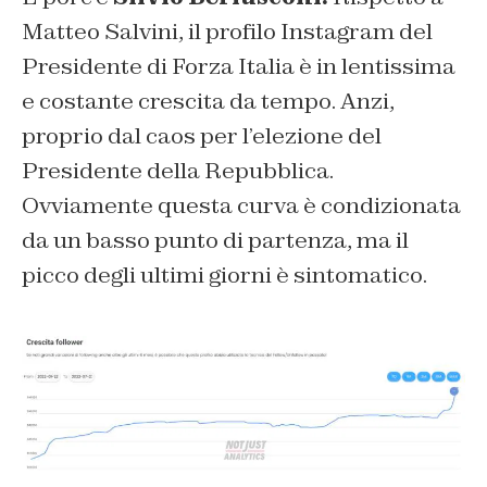
Matteo Salvini, il profilo Instagram del
Presidente di Forza Italia è in lentissima
e costante crescita da tempo. Anzi,
proprio dal caos per l’elezione del
Presidente della Repubblica.
Ovviamente questa curva è condizionata
da un basso punto di partenza, ma il
picco degli ultimi giorni è sintomatico.