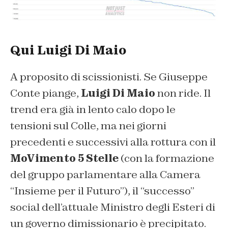
Qui Luigi Di Maio
A proposito di scissionisti. Se Giuseppe
Conte piange,
Luigi Di Maio
non ride. Il
trend era già in lento calo dopo le
tensioni sul Colle, ma nei giorni
precedenti e successivi alla rottura con il
MoVimento 5 Stelle
(con la formazione
del gruppo parlamentare alla Camera
“Insieme per il Futuro”), il “successo”
social dell’attuale Ministro degli Esteri di
un governo dimissionario è precipitato.