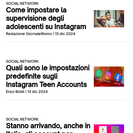
SOCIAL NETWORK
Come impostare la
supervisione degli
adolescenti su Instagram
Redazione Giornalettismo
| 13 dic 2024
SOCIAL NETWORK
Quali sono le impostazioni
predefinite sugli
Instagram Teen Accounts
Enzo Boldi
| 13 dic 2024
SOCIAL NETWORK
Stanno arrivando, anche in