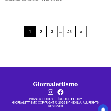
1
2
3
...
45
»
PRIVACY POLICY
COOKIE POLICY
GIORNALETTISMO COPYRIGHT © 2026 BY NEXILIA. ALL RIGHTS
RESERVED