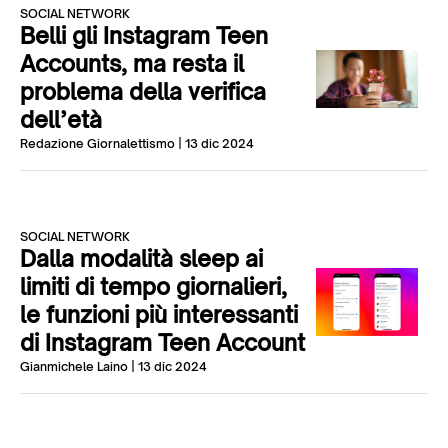
SOCIAL NETWORK
Belli gli Instagram Teen
Accounts, ma resta il
problema della verifica
dell’età
Redazione Giornalettismo
| 13 dic 2024
SOCIAL NETWORK
Dalla modalità sleep ai
limiti di tempo giornalieri,
le funzioni più interessanti
di Instagram Teen Account
Gianmichele Laino
| 13 dic 2024