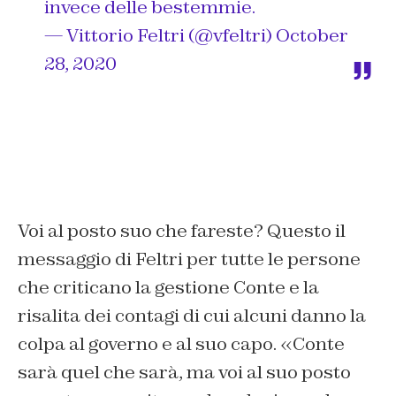
invece delle bestemmie.
— Vittorio Feltri (@vfeltri)
October
28, 2020
Voi al posto suo che fareste? Questo il
messaggio di Feltri per tutte le persone
che criticano la gestione Conte e la
risalita dei contagi di cui alcuni danno la
colpa al governo e al suo capo. «Conte
sarà quel che sarà, ma voi al suo posto