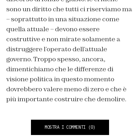
sono un diritto che tutti ci riserviamo ma
– soprattutto in una situazione come
quella attuale – devono essere
costruttive e non mirate solamente a
distruggere l’operato dell’attuale
governo. Troppo spesso, ancora,
dimentichiamo che le differenze di
visione politica in questo momento
dovrebbero valere meno di zero e che è
più importante costruire che demolire.
MOSTRA I COMMENTI
(0)