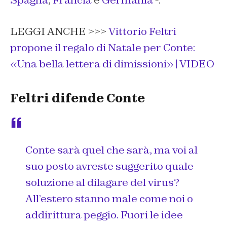
LEGGI ANCHE >>>
Vittorio Feltri
propone il regalo di Natale per Conte:
«Una bella lettera di dimissioni» | VIDEO
Feltri difende Conte
Conte sarà quel che sarà, ma voi al
suo posto avreste suggerito quale
soluzione al dilagare del virus?
All’estero stanno male come noi o
addirittura peggio. Fuori le idee