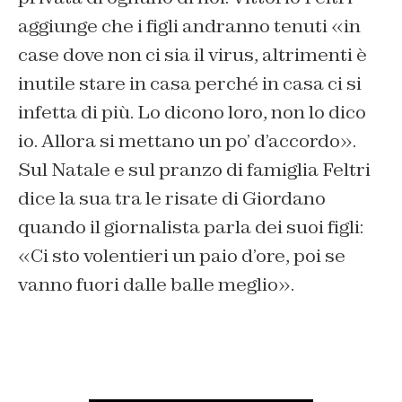
aggiunge che i figli andranno tenuti «in
case dove non ci sia il virus, altrimenti è
inutile stare in casa perché in casa ci si
infetta di più. Lo dicono loro, non lo dico
io. Allora si mettano un po’ d’accordo».
Sul Natale e sul pranzo di famiglia Feltri
dice la sua tra le risate di Giordano
quando il giornalista parla dei suoi figli:
«Ci sto volentieri un paio d’ore, poi se
vanno fuori dalle balle meglio».