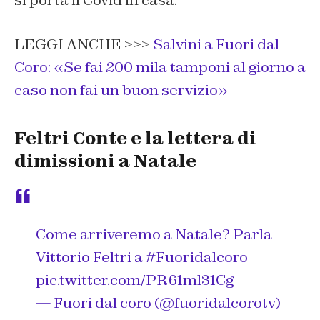
LEGGI ANCHE >>>
Salvini a Fuori dal
Coro: «Se fai 200 mila tamponi al giorno a
caso non fai un buon servizio»
Feltri Conte e la lettera di
dimissioni a Natale
Come arriveremo a Natale? Parla
Vittorio Feltri a
#Fuoridalcoro
pic.twitter.com/PR61ml31Cg
— Fuori dal coro (@fuoridalcorotv)