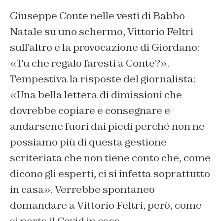
Giuseppe Conte nelle vesti di Babbo
Natale su uno schermo, Vittorio Feltri
sull’altro e la provocazione di Giordano:
«Tu che regalo faresti a Conte?».
Tempestiva la risposte del giornalista:
«Una bella lettera di dimissioni che
dovrebbe copiare e consegnare e
andarsene fuori dai piedi perché non ne
possiamo più di questa gestione
scriteriata che non tiene conto che, come
dicono gli esperti, ci si infetta soprattutto
in casa». Verrebbe spontaneo
domandare a Vittorio Feltri, però, come
si porta il Covid in casa.