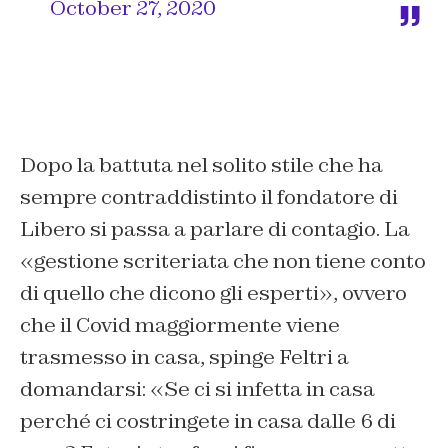
October 27, 2020
Dopo la battuta nel solito stile che ha
sempre contraddistinto il fondatore di
Libero si passa a parlare di contagio. La
«gestione scriteriata che non tiene conto
di quello che dicono gli esperti», ovvero
che il Covid maggiormente viene
trasmesso in casa, spinge Feltri a
domandarsi: «Se ci si infetta in casa
perché ci costringete in casa dalle 6 di