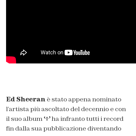
Ed Sheeran
è stato appena nominato
l’artista più ascoltato del decennio e con
il suo album
‘÷’
ha infranto tutti i record
fin dalla sua pubblicazione diventando