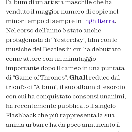
l’album di un artista maschile che ha
venduto il maggior numero di copie nel
minor tempo di sempre in
Inghilterra
.
Nel corso dell’anno è stato anche
protagonista di “Yesterday”, film con le
musiche dei Beatles in cui ha debuttato
come attore con un minutaggio
importante dopo il cameo in una puntata
di “Game of Thrones”.
Ghali
reduce dal
trionfo di “Album”, il suo album di esordio
con cui ha conquistato consensi unanimi,
ha recentemente pubblicato il singolo
Flashback che più rappresenta la sua
anima urban e ha da poco annunciato il