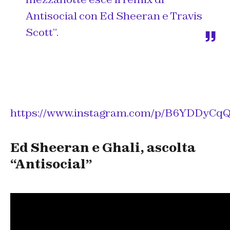
Antisocial con Ed Sheeran e Travis
Scott”.
https://www.instagram.com/p/B6YDDyCqQ
Ed Sheeran e Ghali, ascolta
“Antisocial”