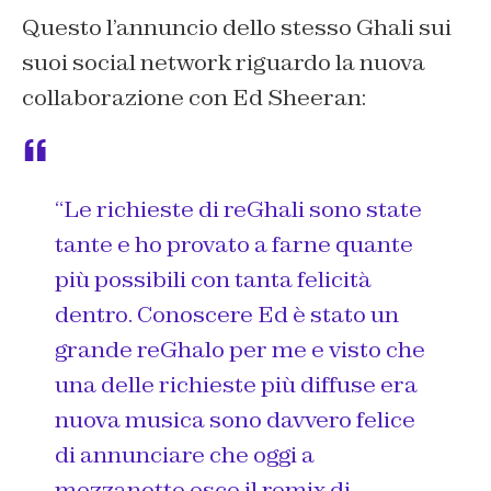
Questo l’annuncio dello stesso Ghali sui
suoi social network riguardo la nuova
collaborazione con Ed Sheeran:
“Le richieste di reGhali sono state
tante e ho provato a farne quante
più possibili con tanta felicità
dentro. Conoscere Ed è stato un
grande reGhalo per me e visto che
una delle richieste più diffuse era
nuova musica sono davvero felice
di annunciare che oggi a
mezzanotte esce il remix di