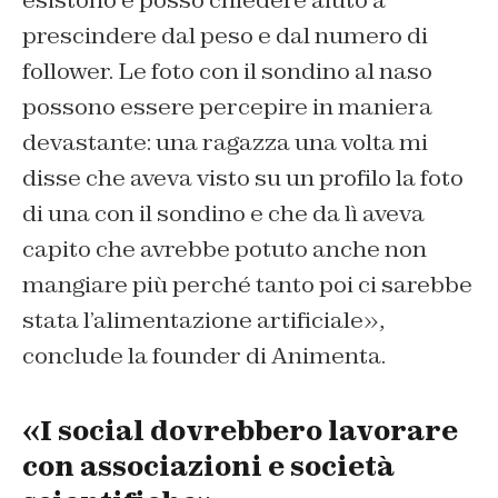
esistono e posso chiedere aiuto a
prescindere dal peso e dal numero di
follower. Le foto con il sondino al naso
possono essere percepire in maniera
devastante: una ragazza una volta mi
disse che aveva visto su un profilo la foto
di una con il sondino e che da lì aveva
capito che avrebbe potuto anche non
mangiare più perché tanto poi ci sarebbe
stata l’alimentazione artificiale»,
conclude la founder di Animenta.
«I social dovrebbero lavorare
con associazioni e società