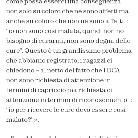
come possa esserci una conseguenza
non solo su coloro che ne sono affetti ma
anche su coloro che non ne sono affetti -:
“io non sono così malata, quindi non ho
bisogno di curarmi, non sono degna delle
cure”. Questo è un grandissimo problema
che abbiamo registrato, i ragazzi ci
chiedono – al netto del fatto che i DCA
non sono richiesta di attenzione in
termini di capriccio ma richiesta di
attenzione in termini di riconoscimento -:
“io per ricevere le cure devo essere così
malato?”».