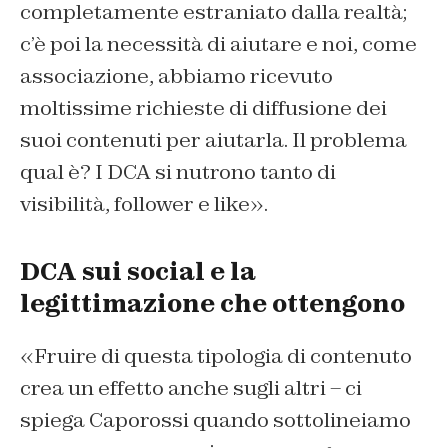
completamente estraniato dalla realtà;
c’è poi la necessità di aiutare e noi, come
associazione, abbiamo ricevuto
moltissime richieste di diffusione dei
suoi contenuti per aiutarla. Il problema
qual è? I DCA si nutrono tanto di
visibilità, follower e like».
DCA sui social e la
legittimazione che ottengono
«Fruire di questa tipologia di contenuto
crea un effetto anche sugli altri – ci
spiega Caporossi quando sottolineiamo