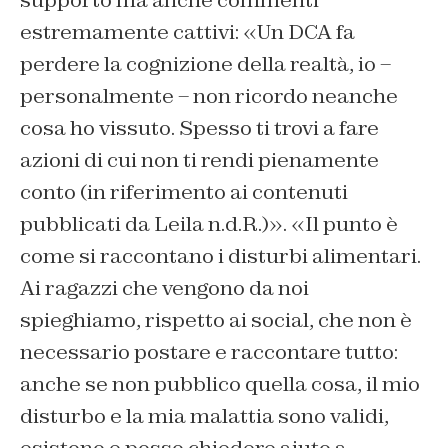
supporto ma anche commenti
estremamente cattivi: «Un DCA fa
perdere la cognizione della realtà, io –
personalmente – non ricordo neanche
cosa ho vissuto. Spesso ti trovi a fare
azioni di cui non ti rendi pienamente
conto (in riferimento ai contenuti
pubblicati da Leila n.d.R.)». «Il punto è
come si raccontano i disturbi alimentari.
Ai ragazzi che vengono da noi
spieghiamo, rispetto ai social, che non è
necessario postare e raccontare tutto:
anche se non pubblico quella cosa, il mio
disturbo e la mia malattia sono validi,