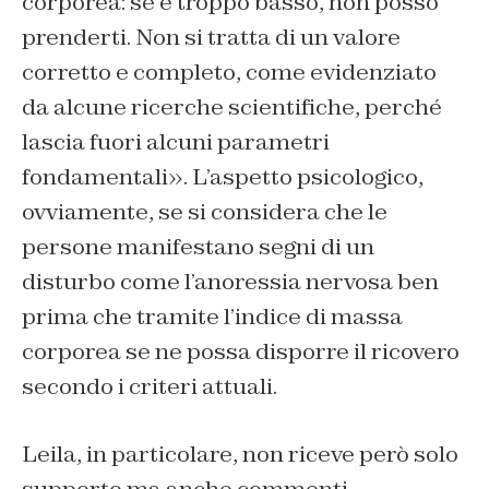
corporea: se è troppo basso, non posso
prenderti. Non si tratta di un valore
corretto e completo, come evidenziato
da alcune ricerche scientifiche, perché
lascia fuori alcuni parametri
fondamentali». L’aspetto psicologico,
ovviamente, se si considera che le
persone manifestano segni di un
disturbo come l’anoressia nervosa ben
prima che tramite l’indice di massa
corporea se ne possa disporre il ricovero
secondo i criteri attuali.
Leila, in particolare, non riceve però solo