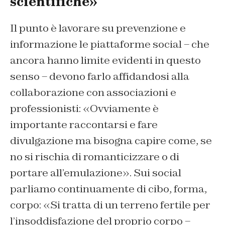
scientifiche»
Il punto è lavorare su prevenzione e
informazione le piattaforme social – che
ancora hanno limite evidenti in questo
senso – devono farlo affidandosi alla
collaborazione con associazioni e
professionisti: «Ovviamente è
importante raccontarsi e fare
divulgazione ma bisogna capire come, se
no si rischia di romanticizzare o di
portare all’emulazione». Sui social
parliamo continuamente di cibo, forma,
corpo: «Si tratta di un terreno fertile per
l’insoddisfazione del proprio corpo –