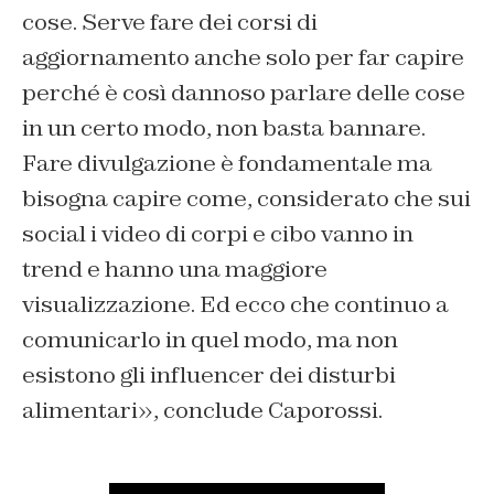
cose. Serve fare dei corsi di
aggiornamento anche solo per far capire
perché è così dannoso parlare delle cose
in un certo modo, non basta bannare.
Fare divulgazione è fondamentale ma
bisogna capire come, considerato che sui
social i video di corpi e cibo vanno in
trend e hanno una maggiore
visualizzazione. Ed ecco che continuo a
comunicarlo in quel modo, ma non
esistono gli influencer dei disturbi
alimentari», conclude Caporossi.