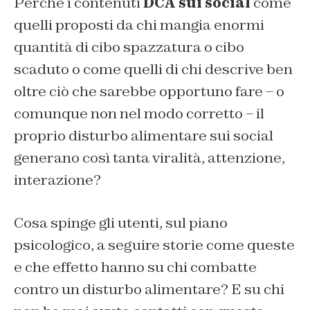
Perché i contenuti
DCA sui social
come
quelli proposti da chi mangia enormi
quantità di cibo spazzatura o cibo
scaduto o come quelli di chi descrive ben
oltre ciò che sarebbe opportuno fare – o
comunque non nel modo corretto – il
proprio disturbo alimentare sui social
generano così tanta viralità, attenzione,
interazione?
Cosa spinge gli utenti, sul piano
psicologico, a seguire storie come queste
e che effetto hanno su chi combatte
contro un disturbo alimentare? E su chi