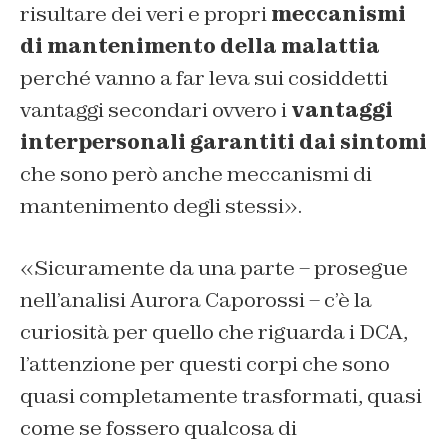
risultare dei veri e propri
meccanismi
di mantenimento della malattia
perché vanno a far leva sui cosiddetti
vantaggi secondari ovvero i
vantaggi
interpersonali garantiti dai sintomi
che sono però anche meccanismi di
mantenimento degli stessi».
«Sicuramente da una parte – prosegue
nell’analisi Aurora Caporossi – c’è la
curiosità per quello che riguarda i DCA,
l’attenzione per questi corpi che sono
quasi completamente trasformati, quasi
come se fossero qualcosa di