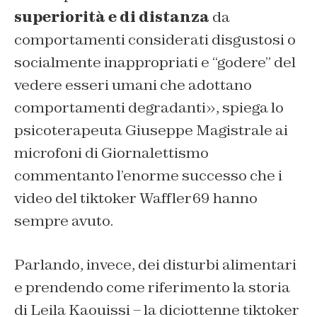
superiorità
e di distanza
da
comportamenti considerati disgustosi o
socialmente inappropriati e “godere” del
vedere esseri umani che adottano
comportamenti degradanti», spiega lo
psicoterapeuta Giuseppe Magistrale ai
microfoni di
Giornalettismo
commentanto l’enorme successo che i
video del tiktoker Waffler69 hanno
sempre avuto.
Parlando, invece, dei disturbi alimentari
e prendendo come riferimento la storia
di Leila Kaouissi – la diciottenne tiktoker