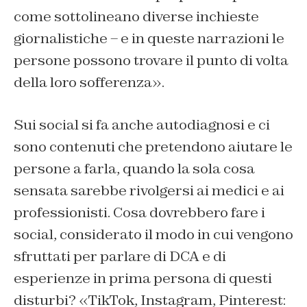
come sottolineano diverse inchieste
giornalistiche – e in queste narrazioni le
persone possono trovare il punto di volta
della loro sofferenza».
Sui social si fa anche autodiagnosi e ci
sono contenuti che pretendono aiutare le
persone a farla, quando la sola cosa
sensata sarebbe rivolgersi ai medici e ai
professionisti. Cosa dovrebbero fare i
social, considerato il modo in cui vengono
sfruttati per parlare di DCA e di
esperienze in prima persona di questi
disturbi? «TikTok, Instagram, Pinterest: