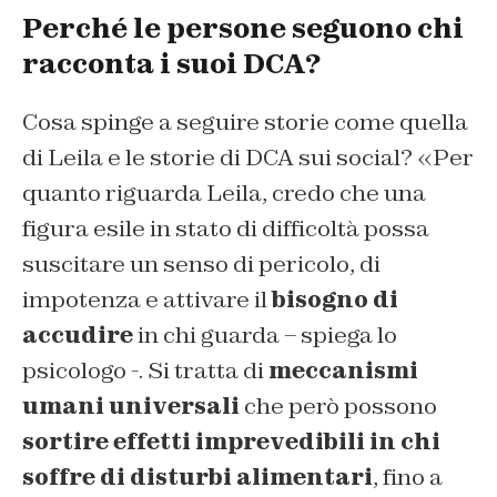
Perché le persone seguono chi
racconta i suoi DCA?
Cosa spinge a seguire storie come quella
di Leila e le storie di DCA sui social? «Per
quanto riguarda Leila, credo che una
figura esile in stato di difficoltà possa
suscitare un senso di pericolo, di
impotenza e attivare il
bisogno di
accudire
in chi guarda – spiega lo
psicologo -. Si tratta di
meccanismi
umani universali
che però possono
sortire effetti imprevedibili in chi
soffre di disturbi alimentari
, fino a