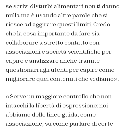
se scrivi disturbi alimentari non ti danno
nulla ma è usando altre parole che si
riesce ad aggirare questi limiti. Credo
che la cosa importante da fare sia
collaborare a stretto contatto con
associazioni e società scientifiche per
capire e analizzare anche tramite
questionari agli utenti per capire come
migliorare quei contenuti che vediamo».
«Serve un maggiore controllo che non
intacchi la libertà di espressione: noi
abbiamo delle linee guida, come
associazione, su come parlare di certe