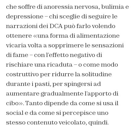
che soffre di anoressia nervosa, bulimia e
depressione – chi sceglie di seguire le
narrazioni dei DCA può farlo volendo
ottenere «una forma di alimentazione
vicaria volta a sopprimere le sensazioni
di fame – con l’effetto negativo di
rischiare una ricaduta – o come modo
costruttivo per ridurre la solitudine
durante i pasti, per spingersi ad
aumentare gradualmente l’apporto di
cibo». Tanto dipende da come si usa il
social e da come si percepisce uno
stesso contenuto veicolato, quindi.