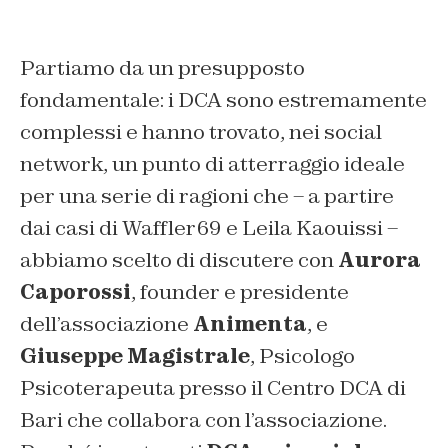
Partiamo da un presupposto
fondamentale: i DCA sono estremamente
complessi e hanno trovato, nei social
network, un punto di atterraggio ideale
per una serie di ragioni che – a partire
dai casi di Waffler69 e Leila Kaouissi –
abbiamo scelto di discutere con
Aurora
Caporossi
, founder e presidente
dell’associazione
Animenta
, e
Giuseppe Magistrale
, Psicologo
Psicoterapeuta presso il Centro DCA di
Bari che collabora con l’associazione.