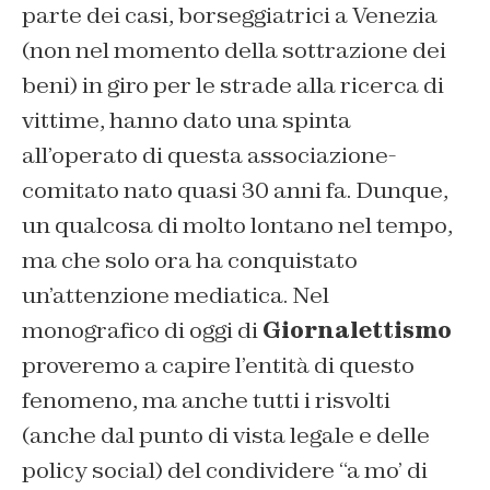
parte dei casi, borseggiatrici a Venezia
(non nel momento della sottrazione dei
beni) in giro per le strade alla ricerca di
vittime, hanno dato una spinta
all’operato di questa associazione-
comitato nato quasi 30 anni fa. Dunque,
un qualcosa di molto lontano nel tempo,
ma che solo ora ha conquistato
un’attenzione mediatica. Nel
monografico di oggi di
Giornalettismo
proveremo a capire l’entità di questo
fenomeno, ma anche tutti i risvolti
(anche dal punto di vista legale e delle
policy social) del condividere “a mo’ di