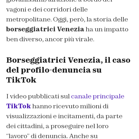
vagoni e dei corridori delle
metropolitane. Oggi, però, la storia delle
borseggiatrici Venezia
ha un impatto
ben diverso, ancor più virale.
Borseggiatrici Venezia, il caso
del profilo-denuncia su
TikTok
I video pubblicati sul
canale principale
TikTok
hanno ricevuto milioni di
visualizzazioni e incitamenti, da parte
dei cittadini, a proseguire nel loro
“lavoro” di denuncia. Anche su