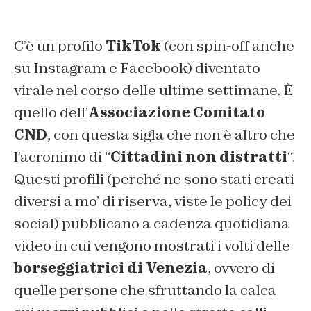
C’è un profilo
TikTok
(con spin-off anche
su Instagram e Facebook) diventato
virale nel corso delle ultime settimane. È
quello dell’
Associazione Comitato
CND
, con questa sigla che non è altro che
l’acronimo di “
Cittadini non distratti
“.
Questi profili (perché ne sono stati creati
diversi a mo’ di riserva, viste le policy dei
social) pubblicano a cadenza quotidiana
video in cui vengono mostrati i volti delle
borseggiatrici di Venezia
, ovvero di
quelle persone che sfruttando la calca