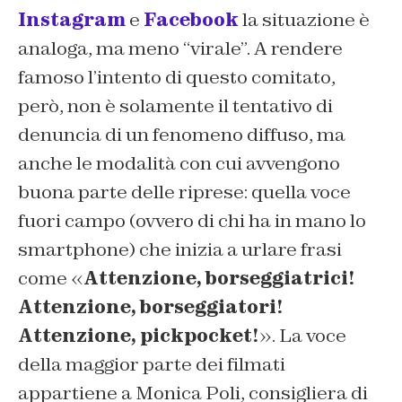
Instagram
e
Facebook
la situazione è
analoga, ma meno “virale”. A rendere
famoso l’intento di questo comitato,
però, non è solamente il tentativo di
denuncia di un fenomeno diffuso, ma
anche le modalità con cui avvengono
buona parte delle riprese: quella voce
fuori campo (ovvero di chi ha in mano lo
smartphone) che inizia a urlare frasi
come «
Attenzione, borseggiatrici!
Attenzione, borseggiatori!
Attenzione, pickpocket!
». La voce
della maggior parte dei filmati
appartiene a Monica Poli, consigliera di