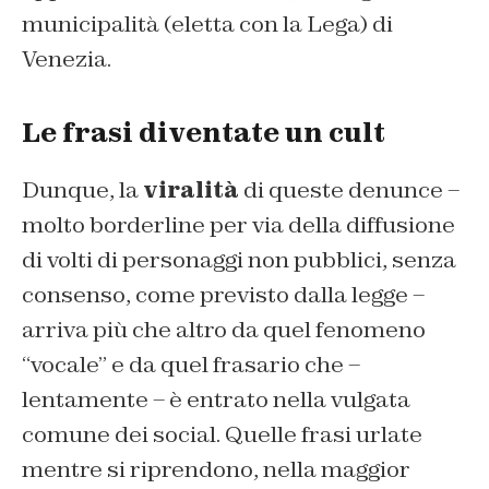
municipalità (eletta con la Lega) di
Venezia.
Le frasi diventate un cult
Dunque, la
viralità
di queste denunce –
molto borderline per via della diffusione
di volti di personaggi non pubblici, senza
consenso, come previsto dalla legge –
arriva più che altro da quel fenomeno
“vocale” e da quel frasario che –
lentamente – è entrato nella vulgata
comune dei social. Quelle frasi urlate
mentre si riprendono, nella maggior