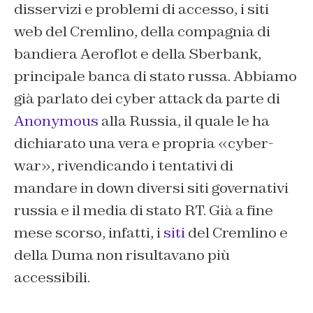
disservizi e problemi di accesso, i siti
web del Cremlino, della compagnia di
bandiera Aeroflot e della Sberbank,
principale banca di stato russa.
Abbiamo
già parlato dei cyber attack da parte di
Anonymous
alla Russia, il quale le ha
dichiarato una vera e propria «cyber-
war», rivendicando i tentativi di
mandare in down diversi siti governativi
russia e il media di stato RT. Già a fine
mese scorso, infatti, i
siti
del Cremlino e
della Duma non risultavano più
accessibili.