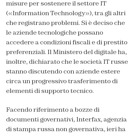
misure per sostenere il settore IT
(«Information Technology»), tra gli altri
che registrano problemi. Si è deciso che
le aziende tecnologiche possano
accedere a condizioni fiscali e di prestito
preferenziali. Il Ministero del digitale ha,
inoltre, dichiarato che le società IT russe
stanno discutendo con aziende estere
circa un progressivo trasferimento di
elementi di supporto tecnico.
Facendo riferimento a bozze di
documenti governativi, Interfax, agenzia
di stampa russa non governativa, ieri ha