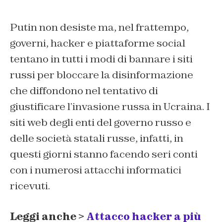
Putin non desiste ma, nel frattempo,
governi, hacker e piattaforme social
tentano in tutti i modi di bannare i siti
russi per bloccare la disinformazione
che diffondono nel tentativo di
giustificare l’invasione russa in Ucraina. I
siti web degli enti del governo russo e
delle società statali russe, infatti, in
questi giorni stanno facendo seri conti
con i numerosi attacchi informatici
ricevuti.
Leggi anche >
Attacco hacker a più