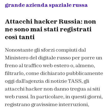
grande azienda spaziale russa
Attacchi hacker Russia: non
ne sono mai stati registrati
così tanti
Nonostante gli sforzi compiuti dal
Ministero del digitale russo per porre un
freno al traffico web estero o, almeno,
filtrarlo, come dichiarato pubblicamente
oggi dall’agenzia di notizie TASS, gli
attacchi hacker non danno tregua ai siti
web russi. In particolare, in questi giorni,
registrano gravissime interruzioni,