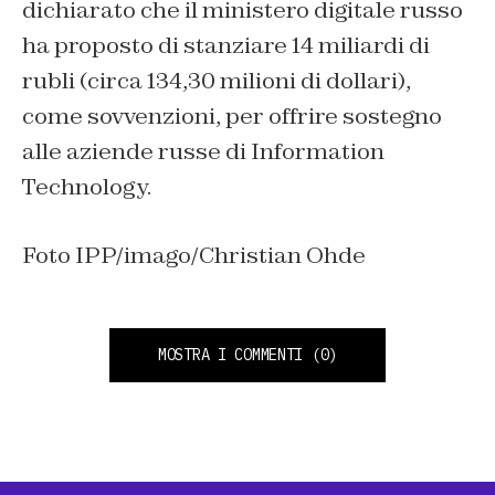
dichiarato che il ministero digitale russo
ha proposto di stanziare 14 miliardi di
rubli (circa 134,30 milioni di dollari),
come sovvenzioni, per offrire sostegno
alle aziende russe di Information
Technology.
Foto IPP/imago/Christian Ohde
MOSTRA I COMMENTI
(0)