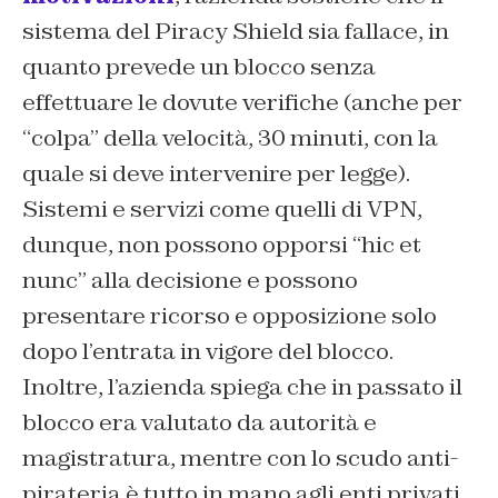
sistema del Piracy Shield sia fallace, in
quanto prevede un blocco senza
effettuare le dovute verifiche (anche per
“colpa” della velocità, 30 minuti, con la
quale si deve intervenire per legge).
Sistemi e servizi come quelli di VPN,
dunque, non possono opporsi “
hic et
nunc
” alla decisione e possono
presentare ricorso e opposizione solo
dopo l’entrata in vigore del blocco.
Inoltre, l’azienda spiega che in passato il
blocco era valutato da autorità e
magistratura, mentre con lo scudo anti-
pirateria è tutto in mano agli enti privati.