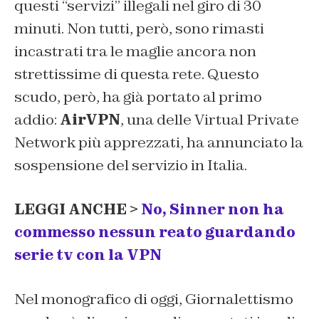
questi “servizi” illegali nel giro di 30
minuti. Non tutti, però, sono rimasti
incastrati tra le maglie ancora non
strettissime di questa rete. Questo
scudo, però, ha già portato al primo
addio:
AirVPN
, una delle Virtual Private
Network più apprezzati, ha annunciato la
sospensione del servizio in Italia.
LEGGI ANCHE >
No, Sinner non ha
commesso nessun reato guardando
serie tv con la VPN
Nel monografico di oggi, Giornalettismo