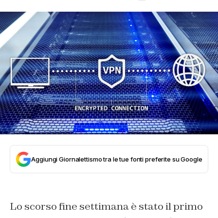
Aggiungi Giornalettismo tra le tue fonti preferite su Google
Lo scorso fine settimana è stato il primo