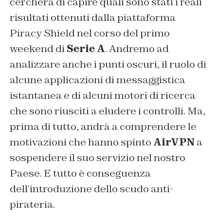
cercherà di capire quali sono stati i reali
risultati ottenuti dalla piattaforma
Piracy Shield nel corso del primo
weekend di
Serie A
. Andremo ad
analizzare anche i punti oscuri, il ruolo di
alcune applicazioni di messaggistica
istantanea e di alcuni motori di ricerca
che sono riusciti a eludere i controlli. Ma,
prima di tutto, andrà a comprendere le
motivazioni che hanno spinto
AirVPN
a
sospendere il suo servizio nel nostro
Paese. E tutto è conseguenza
dell’introduzione dello scudo anti-
pirateria.