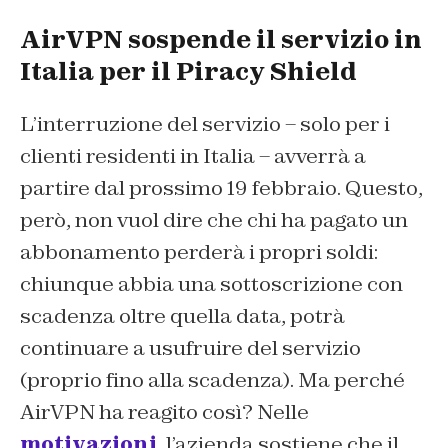
AirVPN sospende il servizio in
Italia per il Piracy Shield
L’interruzione del servizio – solo per i
clienti residenti in Italia – avverrà a
partire dal prossimo 19 febbraio. Questo,
però, non vuol dire che chi ha pagato un
abbonamento perderà i propri soldi:
chiunque abbia una sottoscrizione con
scadenza oltre quella data, potrà
continuare a usufruire del servizio
(proprio fino alla scadenza). Ma perché
AirVPN ha reagito così? Nelle
motivazioni
, l’azienda sostiene che il