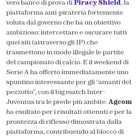
vero banco di prova di
Piracy Shield
, la
piattaforma anti-pirateria fortemente
voluta dal governo che ha un obiettivo
ambizioso: intercettare e oscurare tutti
quei siti (attraverso gli IP) che
trasmettono in modo illegale le partite
del campionato di calcio. E il weekend di
Serie A ha offerto immediatamente uno
spuntino interessante per gli “amanti del
pezzotto”, con il big match Inter-
Juventus tra le prede più ambite.
Agcom
ha esultato per i risultati ottenuti e per la
prontezza di riflesso dimostrata dalla
piattaforma, contribuendo al blocco di