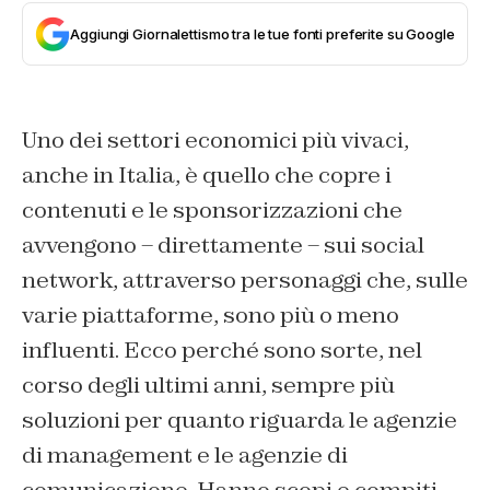
Aggiungi Giornalettismo tra le tue fonti preferite su Google
Uno dei settori economici più vivaci,
anche in Italia, è quello che copre i
contenuti e le sponsorizzazioni che
avvengono – direttamente – sui social
network, attraverso personaggi che, sulle
varie piattaforme, sono più o meno
influenti. Ecco perché sono sorte, nel
corso degli ultimi anni, sempre più
soluzioni per quanto riguarda le agenzie
di management e le agenzie di