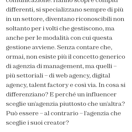
comunicazione. Hanno scopi e compiti
differenti, si specializzano sempre di più
in un settore, diventano riconoscibili non
soltanto per i volti che gestiscono, ma
anche per le modalità con cui questa
gestione avviene. Senza contare che,
ormai, non esiste più il concetto generico
di
agenzia di management
, ma quelli –
più settoriali – di
web agency, digital
agency, talent factory
e così via. In cosa si
differenziano? E perché un influencer
sceglie un’agenzia piuttosto che un’altra?
Può essere – al contrario – l’agenzia che
sceglie i suoi creator?