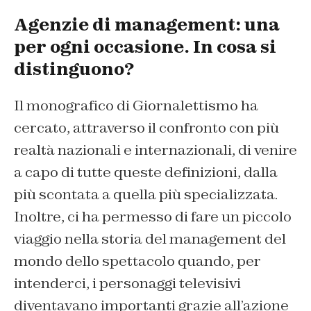
Agenzie di management: una
per ogni occasione. In cosa si
distinguono?
Il monografico di
Giornalettismo
ha
cercato, attraverso il confronto con più
realtà nazionali e internazionali, di venire
a capo di tutte queste definizioni, dalla
più scontata a quella più specializzata.
Inoltre, ci ha permesso di fare un piccolo
viaggio nella storia del management del
mondo dello spettacolo quando, per
intenderci, i personaggi televisivi
diventavano importanti grazie all’azione