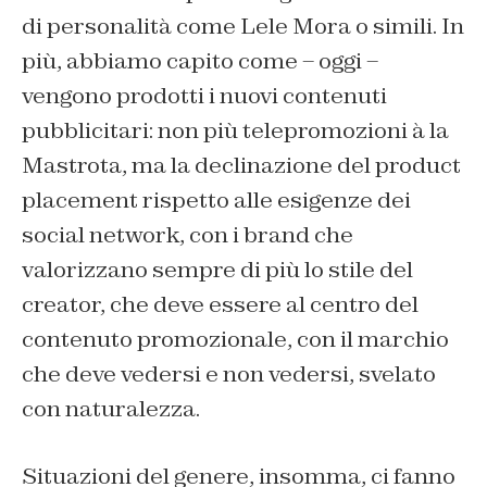
di personalità come Lele Mora o simili. In
più, abbiamo capito come – oggi –
vengono prodotti i nuovi contenuti
pubblicitari: non più telepromozioni à la
Mastrota, ma la declinazione del product
placement rispetto alle esigenze dei
social network, con i brand che
valorizzano sempre di più lo stile del
creator, che deve essere al centro del
contenuto promozionale, con il marchio
che deve vedersi e non vedersi, svelato
con naturalezza.
Situazioni del genere, insomma, ci fanno