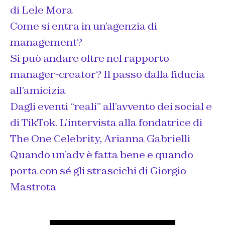
di Lele Mora
Come si entra in un’agenzia di
management?
Si può andare oltre nel rapporto
manager-creator? Il passo dalla fiducia
all’amicizia
Dagli eventi “reali” all’avvento dei social e
di TikTok. L’intervista alla fondatrice di
The One Celebrity, Arianna Gabrielli
Quando un’adv è fatta bene e quando
porta con sé gli strascichi di Giorgio
Mastrota