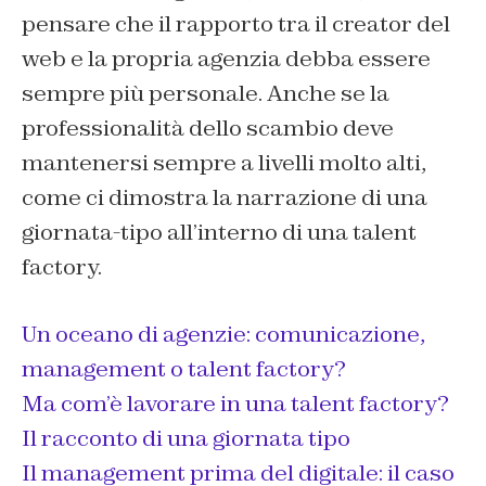
pensare che il rapporto tra il creator del
web e la propria agenzia debba essere
sempre più personale. Anche se la
professionalità dello scambio deve
mantenersi sempre a livelli molto alti,
come ci dimostra la narrazione di una
giornata-tipo all’interno di una talent
factory.
Un oceano di agenzie: comunicazione,
management o talent factory?
Ma com’è lavorare in una talent factory?
Il racconto di una giornata tipo
Il management prima del digitale: il caso