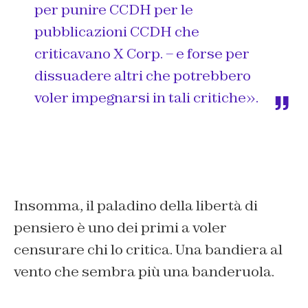
per punire CCDH per le
pubblicazioni CCDH che
criticavano X Corp. – e forse per
dissuadere altri che potrebbero
voler impegnarsi in tali critiche».
Insomma, il paladino della libertà di
pensiero è uno dei primi a voler
censurare chi lo critica. Una bandiera al
vento che sembra più una banderuola.