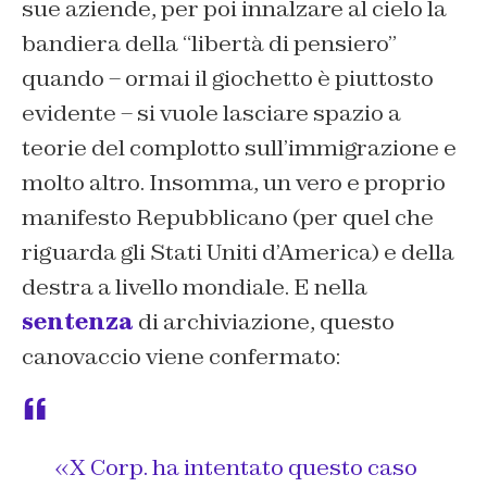
sue aziende, per poi innalzare al cielo la
bandiera della “libertà di pensiero”
quando – ormai il giochetto è piuttosto
evidente – si vuole lasciare spazio a
teorie del complotto sull’immigrazione e
molto altro. Insomma, un vero e proprio
manifesto Repubblicano (per quel che
riguarda gli Stati Uniti d’America) e della
destra a livello mondiale. E nella
sentenza
di archiviazione, questo
canovaccio viene confermato:
«X Corp. ha intentato questo caso