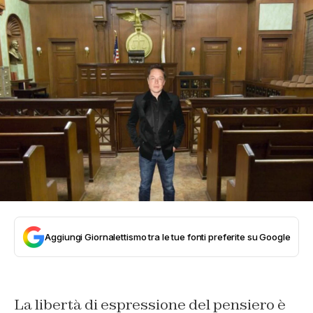
Aggiungi Giornalettismo tra le tue fonti preferite su Google
La libertà di espressione del pensiero è