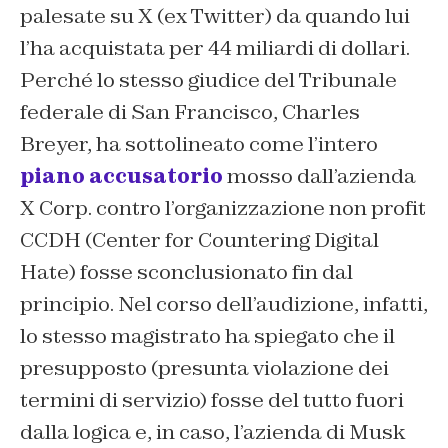
palesate su X (ex Twitter) da quando lui
l’ha acquistata per 44 miliardi di dollari.
Perché lo stesso giudice del Tribunale
federale di San Francisco, Charles
Breyer, ha sottolineato come l’intero
piano accusatorio
mosso dall’azienda
X Corp. contro l’organizzazione non profit
CCDH (Center for Countering Digital
Hate) fosse sconclusionato fin dal
principio. Nel corso dell’audizione, infatti,
lo stesso magistrato ha spiegato che il
presupposto (presunta violazione dei
termini di servizio) fosse del tutto fuori
dalla logica e, in caso, l’azienda di Musk