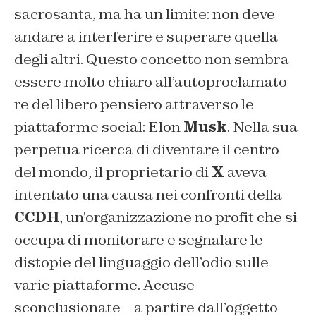
sacrosanta, ma ha un limite: non deve
andare a interferire e superare quella
degli altri. Questo concetto non sembra
essere molto chiaro all’autoproclamato
re del libero pensiero attraverso le
piattaforme social: Elon
Musk
. Nella sua
perpetua ricerca di diventare il centro
del mondo, il proprietario di
X
aveva
intentato una causa nei confronti della
CCDH
, un’organizzazione no profit che si
occupa di monitorare e segnalare le
distopie del linguaggio dell’odio sulle
varie piattaforme. Accuse
sconclusionate – a partire dall’oggetto