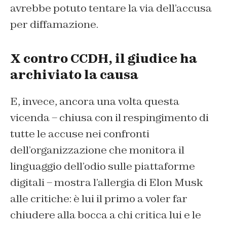
avrebbe potuto tentare la via dell’accusa
per diffamazione.
X contro CCDH, il giudice ha
archiviato la causa
E, invece, ancora una volta questa
vicenda – chiusa con il respingimento di
tutte le accuse nei confronti
dell’organizzazione che monitora il
linguaggio dell’odio sulle piattaforme
digitali – mostra l’allergia di Elon Musk
alle critiche: è lui il primo a voler far
chiudere alla bocca a chi critica lui e le