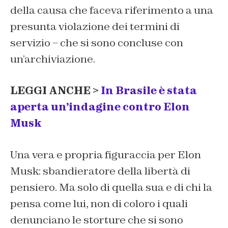
della causa che faceva riferimento a una
presunta violazione dei termini di
servizio – che si sono concluse con
un’archiviazione.
LEGGI ANCHE >
In Brasile è stata
aperta un’indagine contro Elon
Musk
Una vera e propria figuraccia per Elon
Musk: sbandieratore della libertà di
pensiero. Ma solo di quella sua e di chi la
pensa come lui, non di coloro i quali
denunciano le storture che si sono