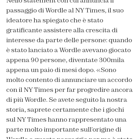
Nello statement con cui annuncia il
passaggio di Wordle al NY Times, il suo
ideatore ha spiegato che è stato
gratificante assistere alla crescita di
interesse da parte delle persone: quando
è stato lanciato a Wordle avevano giocato
appena 90 persone, diventate 300mila
appena un paio di mesi dopo. «Sono
molto contento di annunciare un accordo
con il NY Times per far progredire ancora
di più Wordle. Se avete seguito la nostra
storia, saprete certamente che i giochi
sul NY Times hanno rappresentato una
parte molto importante sull’origine di