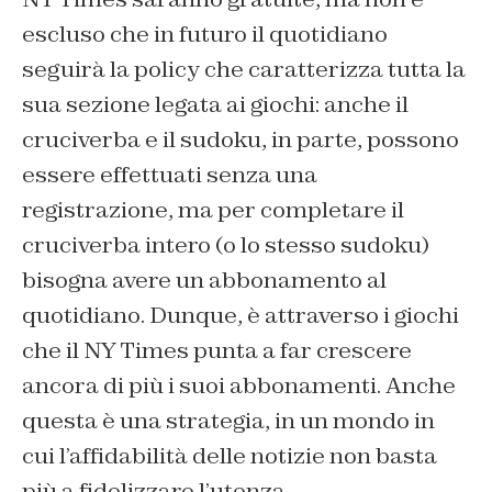
escluso che in futuro il quotidiano
seguirà la policy che caratterizza tutta la
sua sezione legata ai giochi: anche il
cruciverba e il sudoku, in parte, possono
essere effettuati senza una
registrazione, ma per completare il
cruciverba intero (o lo stesso sudoku)
bisogna avere un abbonamento al
quotidiano. Dunque, è attraverso i giochi
che il NY Times punta a far crescere
ancora di più i suoi abbonamenti. Anche
questa è una strategia, in un mondo in
cui l’affidabilità delle notizie non basta
più a fidelizzare l’utenza.