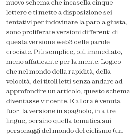
nuovo schema che incasella cinque
lettere e ti mette a disposizione sei
tentativi per indovinare la parola giusta,
sono proliferate versioni differenti di
questa versione web3 delle parole
crociate. Più semplice, più immediato,
meno affaticante per la mente. Logico
che nel mondo della rapidità, della
velocità, dei titoli letti senza andare ad
approfondire un articolo, questo schema
diventasse vincente. E allora è venuta
fuori la versione in spagnolo, in altre
lingue, persino quella tematica sui
personaggi del mondo del ciclismo (un