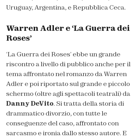
Uruguay, Argentina, e Repubblica Ceca.
Warren Adler e ‘La Guerra dei
Roses’
‘La Guerra dei Roses’ ebbe un grande
riscontro a livello di pubblico anche per il
tema affrontato nel romanzo da Warren
Adler e poi riportato sul grande e piccolo
schermo (oltre agli spettacoli teatrali) da
Danny DeVito
. Si tratta della storia di
drammatico divorzio, con tutte le
conseguenze del caso, affrontato con
sarcasmo e ironia dallo stesso autore. E