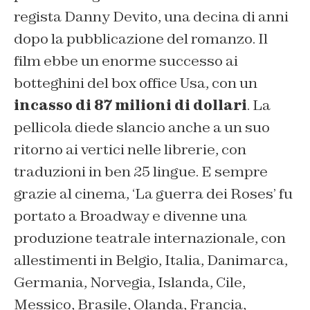
regista Danny Devito, una decina di anni
dopo la pubblicazione del romanzo. Il
film ebbe un enorme successo ai
botteghini del box office Usa, con un
incasso di 87 milioni di dollari
. La
pellicola diede slancio anche a un suo
ritorno ai vertici nelle librerie, con
traduzioni in ben 25 lingue. E sempre
grazie al cinema, ‘La guerra dei Roses’ fu
portato a Broadway e divenne una
produzione teatrale internazionale, con
allestimenti in Belgio, Italia, Danimarca,
Germania, Norvegia, Islanda, Cile,
Messico, Brasile, Olanda, Francia,