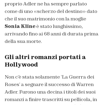
proprio Adler ne ha sempre parlato
come di uno «scherzo del destino» dato
che il suo matrimonio con la moglie
Sonia Kline
è stato lunghissimo,
arrivando fino ai 68 anni di durata prima
della sua morte.
Gli altri romanzi portati a
Hollywood
Non c’è stata solamente ‘La Guerra dei
Roses’ a segnare il successo di Warren
Adler. Furono una decina i titoli dei suoi
romanzi a finire trascritti su pellicola, in