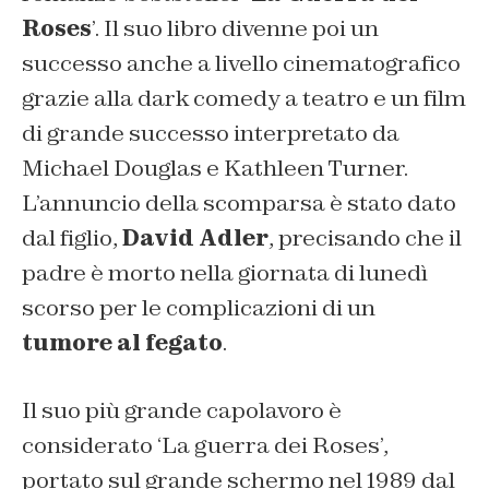
Roses
’. Il suo libro divenne poi un
successo anche a livello cinematografico
grazie alla dark comedy a teatro e un film
di grande successo interpretato da
Michael Douglas e Kathleen Turner.
L’annuncio della scomparsa è stato dato
dal figlio,
David Adler
, precisando che il
padre è morto nella giornata di lunedì
scorso per le complicazioni di un
tumore al fegato
.
Il suo più grande capolavoro è
considerato ‘La guerra dei Roses’,
portato sul grande schermo nel 1989 dal