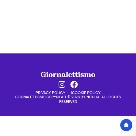
PRIVACY POLICY
COOKIE POLICY
GIORNALETTISMO COPYRIGHT © 2026 BY NEXILIA. ALL RIGHTS
RESERVED