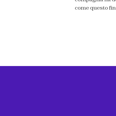
come questo fin