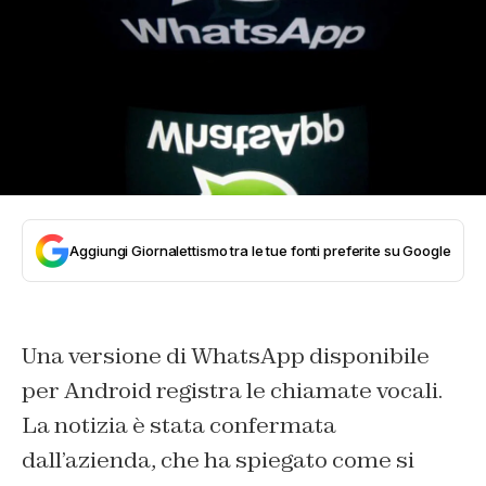
Aggiungi Giornalettismo tra le tue fonti preferite su Google
Una versione di WhatsApp disponibile
per Android registra le chiamate vocali.
La notizia è stata confermata
dall’azienda, che ha spiegato come si