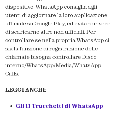
dispositivo. WhatsApp consiglia agli
utenti di aggiornare la loro applicazione
ufficiale su Google Play, ed evitare invece
di scaricarne altre non ufficiali. Per
controllare se nella propria WhatsApp ci
sia la funzione di registrazione delle
chiamate bisogna controllare Disco
interno/WhatsApp/Media/WhatsApp
Calls.
LEGGI ANCHE
Gli 11 Trucchetti di WhatsApp