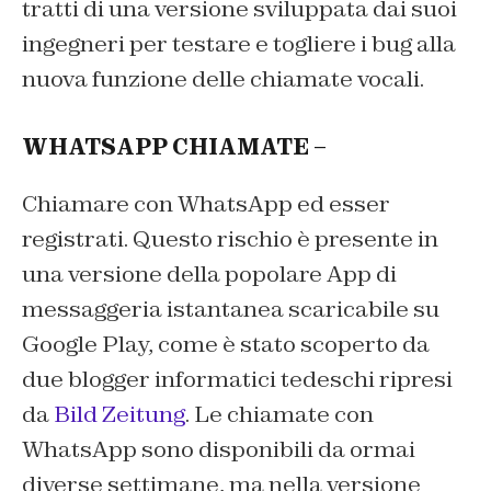
tratti di una versione sviluppata dai suoi
ingegneri per testare e togliere i bug alla
nuova funzione delle chiamate vocali.
WHATSAPP CHIAMATE –
Chiamare con WhatsApp ed esser
registrati. Questo rischio è presente in
una versione della popolare App di
messaggeria istantanea scaricabile su
Google Play, come è stato scoperto da
due blogger informatici tedeschi ripresi
da
Bild Zeitung
. Le chiamate con
WhatsApp sono disponibili da ormai
diverse settimane, ma nella versione