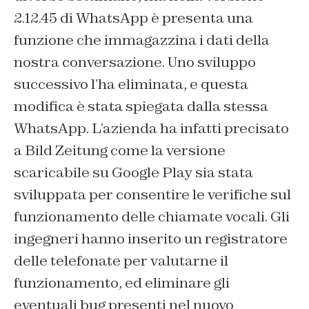
2.12.45 di WhatsApp è presenta una
funzione che immagazzina i dati della
nostra conversazione. Uno sviluppo
successivo l’ha eliminata, e questa
modifica è stata spiegata dalla stessa
WhatsApp. L’azienda ha infatti precisato
a Bild Zeitung come la versione
scaricabile su Google Play sia stata
sviluppata per consentire le verifiche sul
funzionamento delle chiamate vocali. Gli
ingegneri hanno inserito un registratore
delle telefonate per valutarne il
funzionamento, ed eliminare gli
eventuali bug presenti nel nuovo