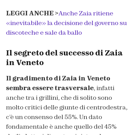
LEGGI ANCHE >
Anche Zaia ritiene
«inevitabile» la decisione del governo su
discoteche e sale da ballo
Il segreto del successo di Zaia
in Veneto
Il gradimento di Zaia in Veneto
sembra essere trasversale
, infatti
anche tra i grillini, che di solito sono
molto critici delle giunte di centrodestra,
c’è un consenso del 55%. Un dato
fondamentale è anche quello del 45%