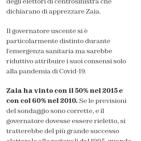
degli elettori di centrosinistra che
dichiarano di apprezzare Zaia.
Il governatore uscente si è
particolarmente distinto durante
l’emergenza sanitaria ma sarebbe
riduttivo attribuire i suoi consensi solo
alla pandemia di Covid-19.
Zaia ha vinto con il 50% nel 2015 e
con col 60% nel 2010.
Se le previsioni
del sondaggio sono corrette, e il
governatore dovesse essere rieletto, si
tratterebbe del più grande successo