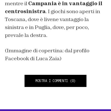
mentre il
Campania è in vantaggio il
centrosinistra
. I giochi sono aperti in
Toscana, dove è livene vantaggio la
sinistra e in Puglia, dove, per poco,
prevale la destra.
(Immagine di copertina: dal profilo
Facebook di Luca Zaia)
MOSTRA I COMMENTI
(0)