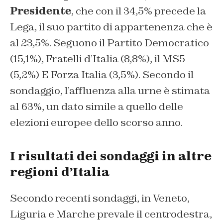
Presidente
, che con il 34,5% precede la
Lega, il suo partito di appartenenza che è
al 23,5%. Seguono il Partito Democratico
(15,1%), Fratelli d’Italia (8,8%), il MS5
(5,2%) E Forza Italia (3,5%). Secondo il
sondaggio, l’affluenza alla urne è stimata
al 63%, un dato simile a quello delle
elezioni europee dello scorso anno.
I risultati dei sondaggi in altre
regioni d’Italia
Secondo recenti sondaggi, in Veneto,
Liguria e Marche prevale il centrodestra,