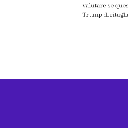
valutare se ques
Trump di ritagli