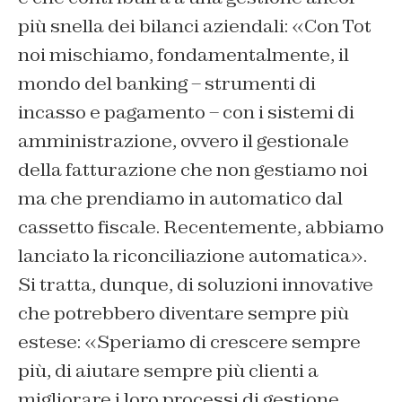
più snella dei bilanci aziendali: «Con Tot
noi mischiamo, fondamentalmente, il
mondo del banking – strumenti di
incasso e pagamento – con i sistemi di
amministrazione, ovvero il gestionale
della fatturazione che non gestiamo noi
ma che prendiamo in automatico dal
cassetto fiscale. Recentemente, abbiamo
lanciato la riconciliazione automatica».
Si tratta, dunque, di soluzioni innovative
che potrebbero diventare sempre più
estese: «Speriamo di crescere sempre
più, di aiutare sempre più clienti a
migliorare i loro processi di gestione