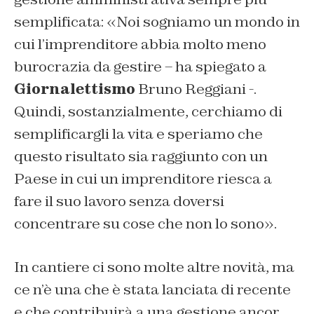
semplificata: «Noi sogniamo un mondo in
cui l’imprenditore abbia molto meno
burocrazia da gestire – ha spiegato a
Giornalettismo
Bruno Reggiani -.
Quindi, sostanzialmente, cerchiamo di
semplificargli la vita e speriamo che
questo risultato sia raggiunto con un
Paese in cui un imprenditore riesca a
fare il suo lavoro senza doversi
concentrare su cose che non lo sono».
In cantiere ci sono molte altre novità, ma
ce n’è una che è stata lanciata di recente
e che contribuirà a una gestione ancor