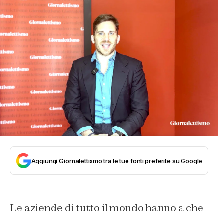
Aggiungi Giornalettismo tra le tue fonti preferite su Google
Le aziende di tutto il mondo hanno a che