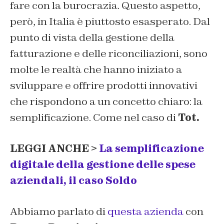
fare con la burocrazia. Questo aspetto,
però, in Italia è piuttosto esasperato. Dal
punto di vista della gestione della
fatturazione e delle riconciliazioni, sono
molte le realtà che hanno iniziato a
sviluppare e offrire prodotti innovativi
che rispondono a un concetto chiaro: la
semplificazione. Come nel caso di
Tot.
LEGGI ANCHE >
La semplificazione
digitale della gestione delle spese
aziendali, il caso Soldo
Abbiamo parlato di
questa azienda
con