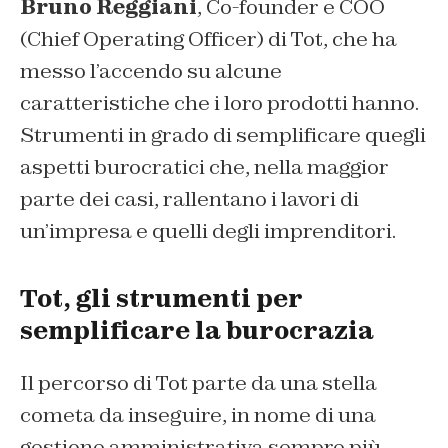
Bruno Reggiani
, Co-founder e COO
(Chief Operating Officer) di Tot, che ha
messo l’accendo su alcune
caratteristiche che i loro prodotti hanno.
Strumenti in grado di semplificare quegli
aspetti burocratici che, nella maggior
parte dei casi, rallentano i lavori di
un’impresa e quelli degli imprenditori.
Tot, gli strumenti per
semplificare la burocrazia
Il percorso di Tot parte da una stella
cometa da inseguire, in nome di una
gestione amministrativa sempre più