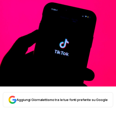
Aggiungi Giornalettismo tra le tue fonti preferite su Google